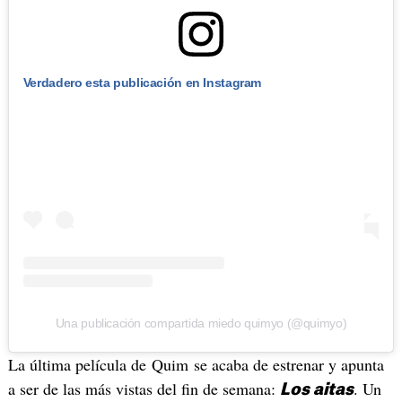
Verdadero esta publicación en Instagram
Una publicación compartida miedo quimyo (@quimyo)
La última película de Quim se acaba de estrenar y apunta
a ser de las más vistas del fin de semana:
. Un
Los aitas