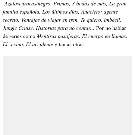
Azuloscurocasinegro, Primos, 3 bodas de más, La gran
familia española, Los últimos días, Anacleto: agente
secreto, Ventajas de viajar en tren, Te quiero, imbécil,
Jungle Cruise, Historias para no contar...
Por no hablar
de series como
Mentiras pasajeras, El cuerpo en llamas,
El vecino, El accidente
y tantas otras.