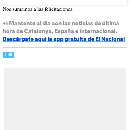
Nos sumamos a las felicitaciones.
📲 Mantente al día con las noticias de última
hora de Catalunya, España e Internacional.
Descárgate aquí la app gratuita de El Nacional
CINE