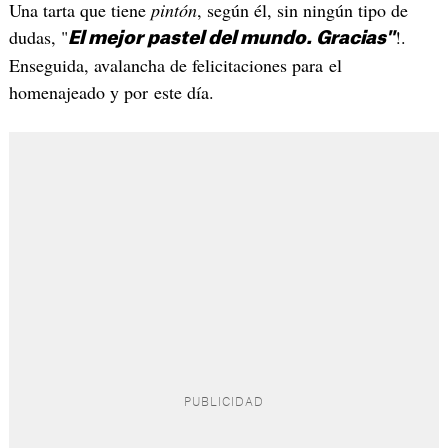
Una tarta que tiene
pintón
, según él, sin ningún tipo de
dudas, "
!.
El mejor pastel del mundo. Gracias"
Enseguida, avalancha de felicitaciones para el
homenajeado y por este día.