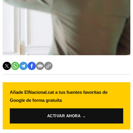
Añade ElNacional.cat a tus fuentes favoritas de
Google de forma gratuita
ACTIVAR AHORA →