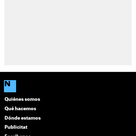
Quiénes somos
Qué hacemos
Dónde estamos
Publicitat