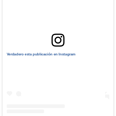
Verdadero esta publicación en Instagram