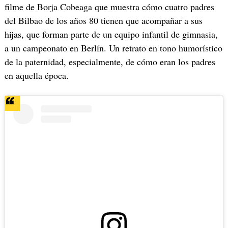
filme de Borja Cobeaga que muestra cómo cuatro padres
del Bilbao de los años 80 tienen que acompañar a sus
hijas, que forman parte de un equipo infantil de gimnasia,
a un campeonato en Berlín. Un retrato en tono humorístico
de la paternidad, especialmente, de cómo eran los padres
en aquella época.