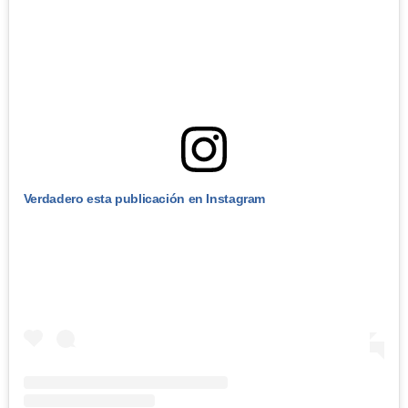
Verdadero esta publicación en Instagram