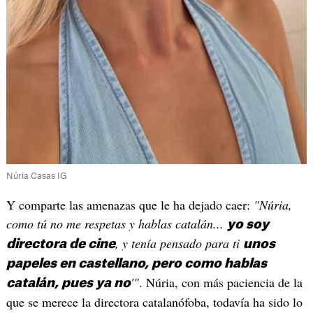
Núria Casas IG
Y comparte las amenazas que le ha dejado caer:
"Núria,
como tú no me respetas y hablas catalán...
yo soy
, y tenía pensado para ti
directora de cine
unos
papeles en castellano, pero como hablas
'"
. Núria, con más paciencia de la
catalán, pues ya no
que se merece la directora catalanófoba, todavía ha sido lo