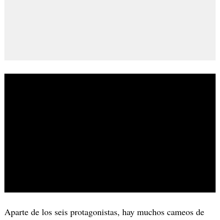
Aparte de los seis protagonistas, hay muchos cameos de