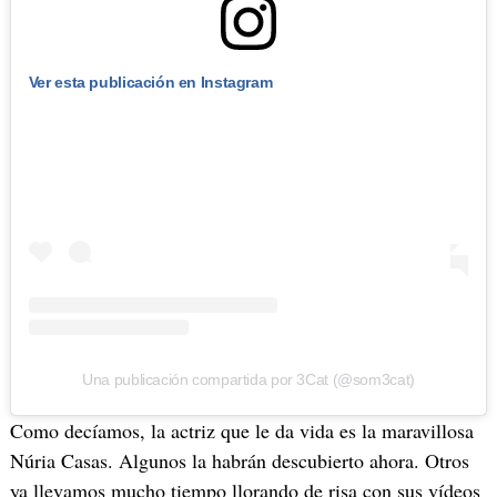
Ver esta publicación en Instagram
Una publicación compartida por 3Cat (@som3cat)
Como decíamos, la actriz que le da vida es la maravillosa
Núria Casas. Algunos la habrán descubierto ahora. Otros
ya llevamos mucho tiempo llorando de risa con sus vídeos