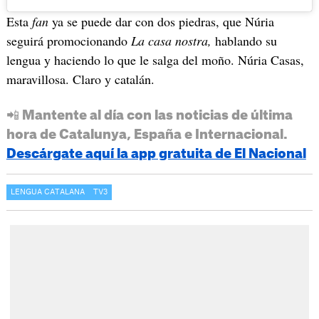
Esta
fan
ya se puede dar con dos piedras, que Núria
seguirá promocionando
La casa nostra,
hablando su
lengua y haciendo lo que le salga del moño. Núria Casas,
maravillosa. Claro y catalán.
📲 Mantente al día con las noticias de última
hora de Catalunya, España e Internacional.
Descárgate aquí la app gratuita de El Nacional
LENGUA CATALANA
TV3