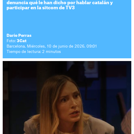
denuncia qué le han dicho por hablar catalán y
participar en la sitcom de TV3
Darío Porras
Foto:
3Cat
Barcelona. Miércoles, 10 de junio de 2026. 09:01
Tiempo de lectura: 2 minutos