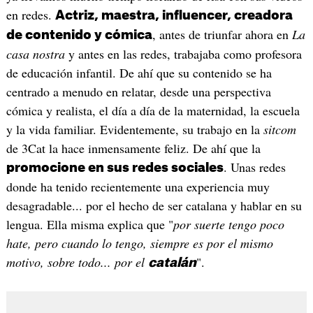
en redes.
Actriz, maestra, influencer, creadora
, antes de triunfar ahora en
La
de contenido y cómica
casa nostra
y antes en las redes, trabajaba como profesora
de educación infantil. De ahí que su contenido se ha
centrado a menudo en relatar, desde una perspectiva
cómica y realista, el día a día de la maternidad, la escuela
y la vida familiar. Evidentemente, su trabajo en la
sitcom
de 3Cat la hace inmensamente feliz. De ahí que la
. Unas redes
promocione en sus redes sociales
donde ha tenido recientemente una experiencia muy
desagradable... por el hecho de ser catalana y hablar en su
lengua. Ella misma explica que "
por suerte tengo poco
hate, pero cuando lo tengo, siempre es por el mismo
motivo, sobre todo... por el
".
catalán