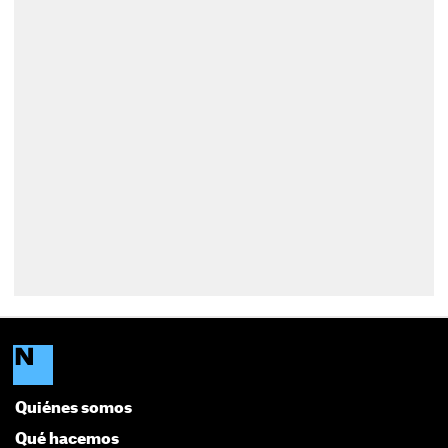
Quiénes somos
Qué hacemos