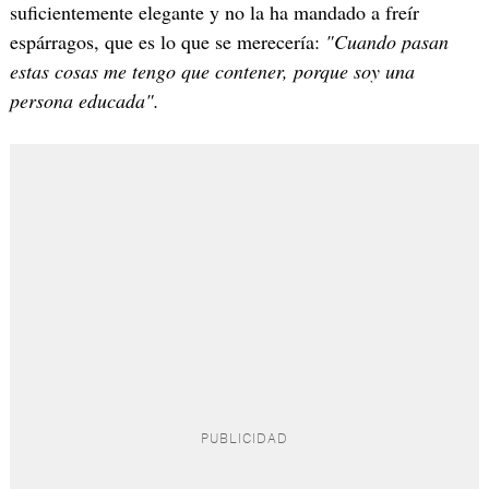
suficientemente elegante y no la ha mandado a freír
espárragos, que es lo que se merecería:
"Cuando pasan
estas cosas me tengo que contener, porque soy una
persona educada".