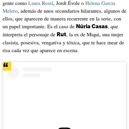
gente como
Laura Rosel
, Jordi Évole o
Helena Garcia
Melero
, además de unos secundarios hilarantes, algunos de
ellos, que aparecen de manera recurrente en la serie, con
un papel importante. Es el caso de
, que
Núria Casas
interpreta el personaje de
, la ex de Miqui, una mujer
Rut
clasista, posesiva, vengativa y tóxica, que te hace mear de
risa cada vez que aparece en escena.