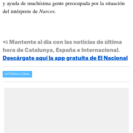
y ayuda de muchísima gente preocupada por la situación
del intérprete de
Narcos
.
📲 Mantente al día con las noticias de última
hora de Catalunya, España e Internacional.
Descárgate aquí la app gratuita de El Nacional
INTERNACIONAL