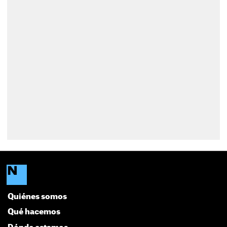
Quiénes somos
Qué hacemos