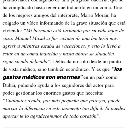
ha complicado hasta tener que inducirlo en un coma. Uno
de los mejores amigos del intérprete, Mario Morán, ha
colgado un vídeo informando de la grave situación que está
viviendo:
“Mi hermano está luchando por su vida lejos de
casa. Manuel Masalva fue víctima de una bacteria muy
agresiva mientras estaba de vacaciones, y esto lo llevó a
estar en un coma inducido y hasta ahora su situación
sigue siendo delicada”.
Delicada no solo desde un punto
de vista médico, sino también económico. Y es que
"los
en un país como
gastos médicos son enormes"
Dubái, pidiendo ayuda a los seguidores del actor para
poder gestionar los enormes gastos que necesita:
“Cualquier ayuda, por más pequeña que parezca, puede
marcar la diferencia en este momento tan difícil. Si puedes
aportar te lo agradeceremos de todo corazón”.