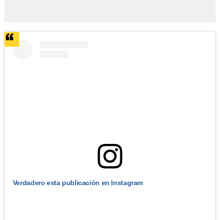
Verdadero esta publicación en Instagram