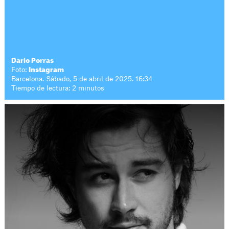
Darío Porras
Foto:
Instagram
Barcelona. Sábado, 5 de abril de 2025. 16:34
Tiempo de lectura: 2 minutos