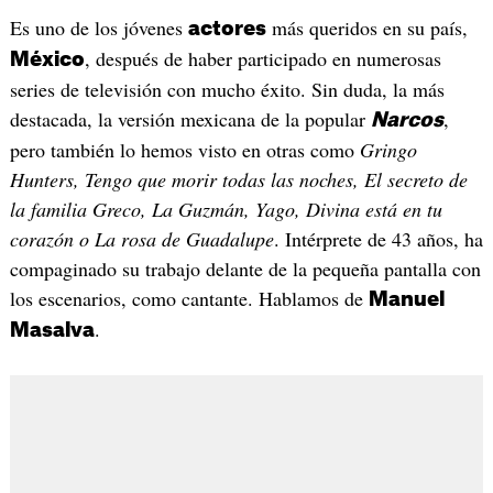
Es uno de los jóvenes
más queridos en su país,
actores
, después de haber participado en numerosas
México
series de televisión con mucho éxito. Sin duda, la más
destacada, la versión mexicana de la popular
,
Narcos
pero también lo hemos visto en otras como
Gringo
Hunters, Tengo que morir todas las noches, El secreto de
la familia Greco, La Guzmán, Yago, Divina está en tu
corazón o La rosa de Guadalupe
. Intérprete de 43 años, ha
compaginado su trabajo delante de la pequeña pantalla con
los escenarios, como cantante. Hablamos de
Manuel
.
Masalva