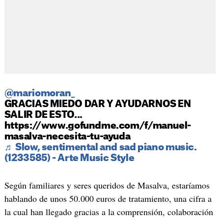
@mariomoran_
GRACIAS MIEDO DAR Y AYUDARNOS EN
SALIR DE ESTO...
https://www.gofundme.com/f/manuel-
masalva-necesita-tu-ayuda
♬ Slow, sentimental and sad piano music.
(1233585) - Arte Music Style
Según familiares y seres queridos de Masalva, estaríamos
hablando de unos 50.000 euros de tratamiento, una cifra a
la cual han llegado gracias a la comprensión, colaboración