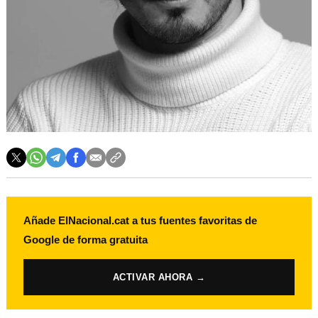
Añade ElNacional.cat a tus fuentes favoritas de
Google de forma gratuita
ACTIVAR AHORA →