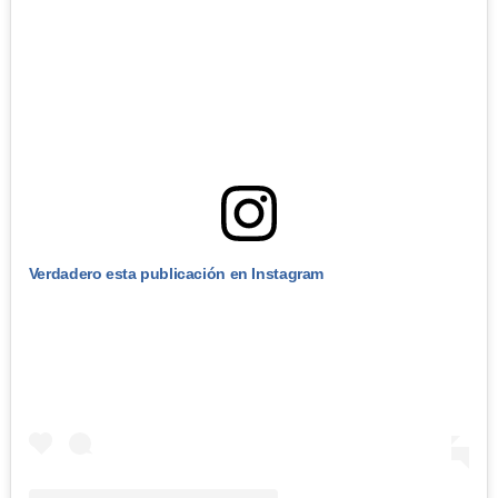
Verdadero esta publicación en Instagram