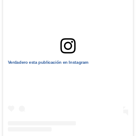
Verdadero esta publicación en Instagram