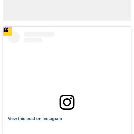
View this post on Instagram