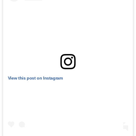
View this post on Instagram