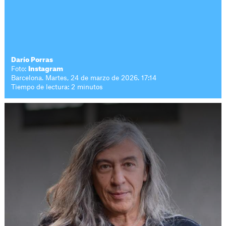
Darío Porras
Foto:
Instagram
Barcelona. Martes, 24 de marzo de 2026. 17:14
Tiempo de lectura: 2 minutos