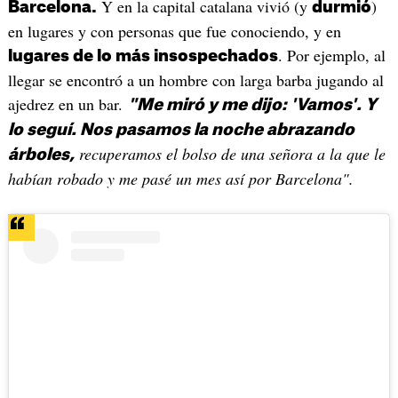
Y en la capital catalana vivió (y
)
Barcelona.
durmió
en lugares y con personas que fue conociendo, y en
. Por ejemplo, al
lugares de lo más insospechados
llegar se encontró a un hombre con larga barba jugando al
ajedrez en un bar.
"Me miró y me dijo: 'Vamos'. Y
lo seguí. Nos pasamos la noche abrazando
recuperamos el bolso de una señora a la que le
árboles,
habían robado y me pasé un mes así por Barcelona".