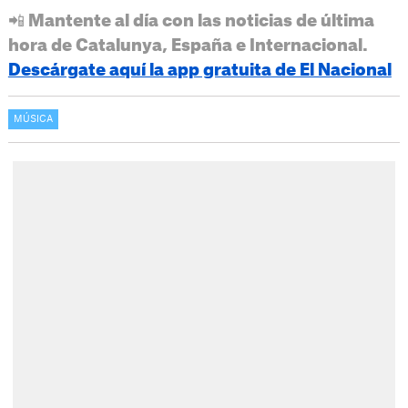
📲 Mantente al día con las noticias de última
hora de Catalunya, España e Internacional.
Descárgate aquí la app gratuita de El Nacional
MÚSICA