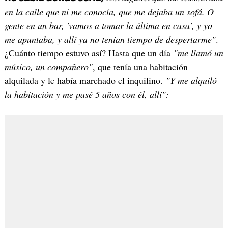
en la calle que ni me conocía, que me dejaba un sofá. O
gente en un bar, 'vamos a tomar la última en casa', y yo
me apuntaba, y allí ya no tenían tiempo de despertarme"
.
¿Cuánto tiempo estuvo así? Hasta que un día
"me llamó un
músico, un compañero"
, que tenía una habitación
alquilada y le había marchado el inquilino.
"Y me alquiló
la habitación y me pasé 5 años con él, allí":