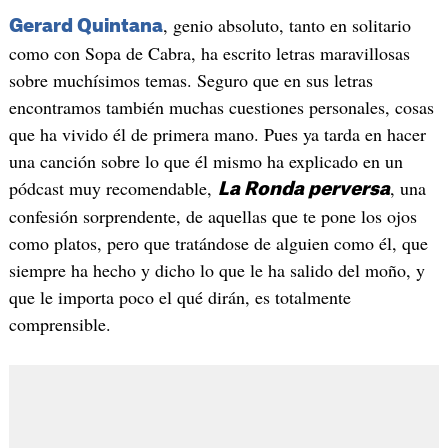
, genio absoluto, tanto en solitario
Gerard Quintana
como con Sopa de Cabra, ha escrito letras maravillosas
sobre muchísimos temas. Seguro que en sus letras
encontramos también muchas cuestiones personales, cosas
que ha vivido él de primera mano. Pues ya tarda en hacer
una canción sobre lo que él mismo ha explicado en un
pódcast muy recomendable,
, una
La Ronda perversa
confesión sorprendente, de aquellas que te pone los ojos
como platos, pero que tratándose de alguien como él, que
siempre ha hecho y dicho lo que le ha salido del moño, y
que le importa poco el qué dirán, es totalmente
comprensible.