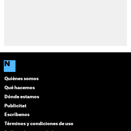
Quiénes somos
Qué hacemos
Dónde estamos
Publicitat
Escríbenos
Términos y condiciones de uso