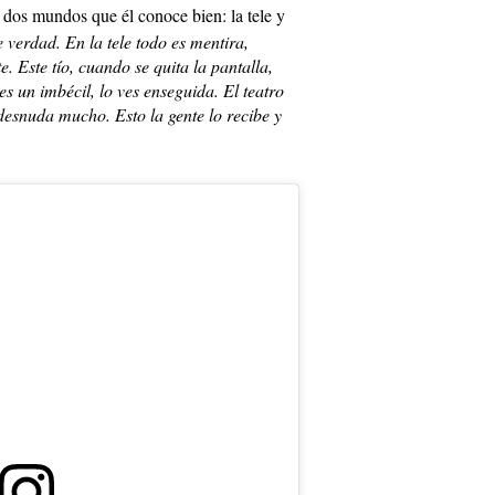
 dos mundos que él conoce bien: la tele y
 verdad. En la tele todo es mentira,
e. Este tío, cuando se quita la pantalla,
 es un imbécil, lo ves enseguida. El teatro
desnuda mucho. Esto la gente lo recibe y