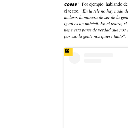
'". Por ejemplo, hablando de
cosas
el teatro. "
En la tele no hay nada de
incluso, la manera de ser de la gent
igual es un imbécil. En el teatro, si
tiene esta parte de verdad que nos 
por eso la gente nos quiere tanto".