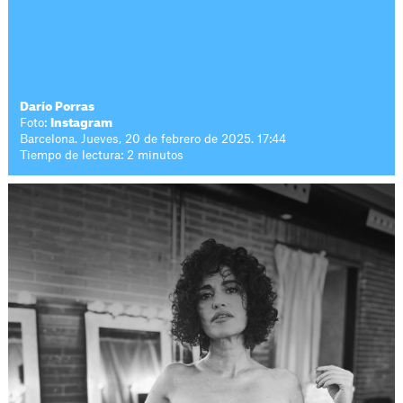
Darío Porras
Foto:
Instagram
Barcelona. Jueves, 20 de febrero de 2025. 17:44
Tiempo de lectura: 2 minutos