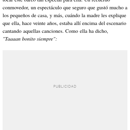
conmovedor, un espectáculo que seguro que gustó mucho a
los pequeños de casa, y más, cuándo la madre les explique
que ella, hace veinte años, estaba allí encima del escenario
cantando aquellas canciones. Como ella ha dicho,
"Taaaan bonito siempre":