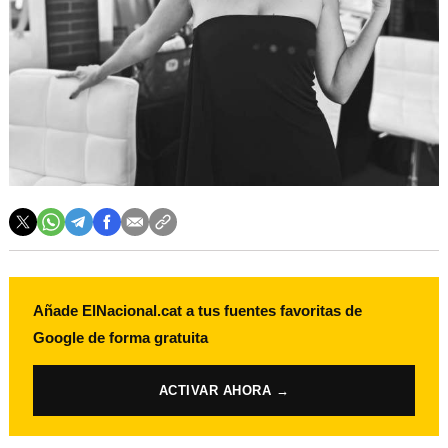
Añade ElNacional.cat a tus fuentes favoritas de
Google de forma gratuita
ACTIVAR AHORA →