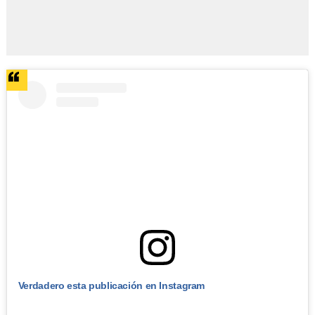
Verdadero esta publicación en Instagram