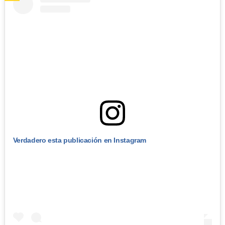
Verdadero esta publicación en Instagram