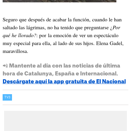
Seguro que después de acabar la función, cuando le han
saltado las lágrimas, no ha tenido que preguntarse ¿
Por
qué he llorado?
: por la emoción de ver un espectáculo
muy especial para ella, al lado de sus hijos. Elena Gadel,
maravillosa.
📲 Mantente al día con las noticias de última
hora de Catalunya, España e Internacional.
Descárgate aquí la app gratuita de El Nacional
TV3