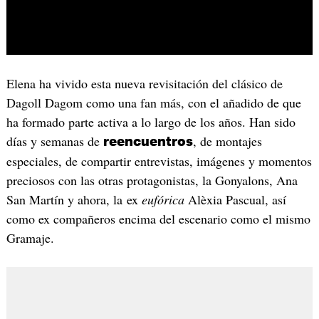
Elena ha vivido esta nueva revisitación del clásico de
Dagoll Dagom como una fan más, con el añadido de que
ha formado parte activa a lo largo de los años. Han sido
días y semanas de
, de montajes
reencuentros
especiales, de compartir entrevistas, imágenes y momentos
preciosos con las otras protagonistas, la Gonyalons, Ana
San Martín y ahora, la ex
eufórica
Alèxia Pascual, así
como ex compañeros encima del escenario como el mismo
Gramaje.