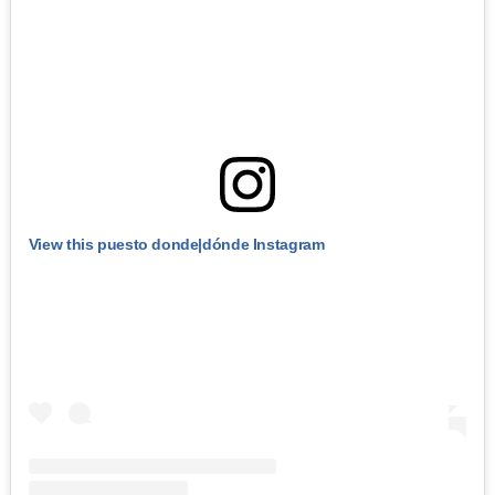
View this puesto donde|dónde Instagram