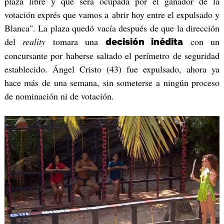
plaza libre y que será ocupada por el ganador de la
votación exprés que vamos a abrir hoy entre el expulsado y
Blanca". La plaza quedó vacía después de que la dirección
del
reality
tomara una
con un
decisión inédita
concursante por haberse saltado el perímetro de seguridad
establecido. Ángel Cristo (43) fue expulsado, ahora ya
hace más de una semana, sin someterse a ningún proceso
de nominación ni de votación.