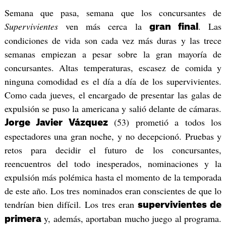
Semana que pasa, semana que los concursantes de
Supervivientes
ven más cerca la
. Las
gran final
condiciones de vida son cada vez más duras y las trece
semanas empiezan a pesar sobre la gran mayoría de
concursantes. Altas temperaturas, escasez de comida y
ninguna comodidad es el día a día de los supervivientes.
Como cada jueves, el encargado de presentar las galas de
expulsión se puso la americana y salió delante de cámaras.
(53) prometió a todos los
Jorge Javier Vázquez
espectadores una gran noche, y no decepcionó. Pruebas y
retos para decidir el futuro de los concursantes,
reencuentros del todo inesperados, nominaciones y la
expulsión más polémica hasta el momento de la temporada
de este año. Los tres nominados eran conscientes de que lo
tendrían bien difícil. Los tres eran
supervivientes de
y, además, aportaban mucho juego al programa.
primera