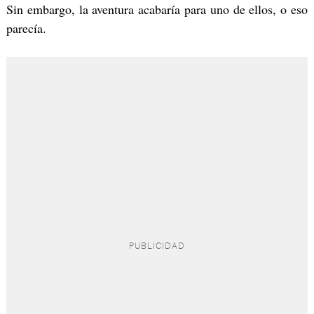
Sin embargo, la aventura acabaría para uno de ellos, o eso
parecía.