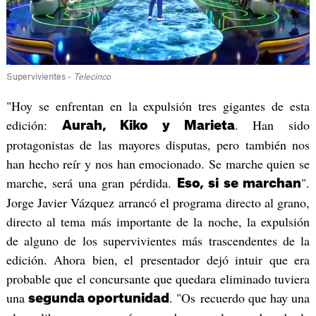
Supervivientes -
Telecinco
"Hoy se enfrentan en la expulsión tres gigantes de esta
edición:
. Han sido
Aurah, Kiko y Marieta
protagonistas de las mayores disputas, pero también nos
han hecho reír y nos han emocionado. Se marche quien se
marche, será una gran pérdida.
".
Eso, si se marchan
Jorge Javier Vázquez arrancó el programa directo al grano,
directo al tema más importante de la noche, la expulsión
de alguno de los supervivientes más trascendentes de la
edición. Ahora bien, el presentador dejó intuir que era
probable que el concursante que quedara eliminado tuviera
una
. "Os recuerdo que hay una
segunda oportunidad