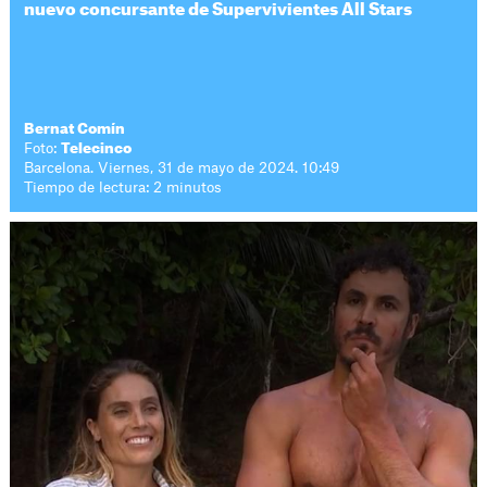
nuevo concursante de Supervivientes All Stars
Bernat Comín
Foto:
Telecinco
Barcelona. Viernes, 31 de mayo de 2024. 10:49
Tiempo de lectura: 2 minutos