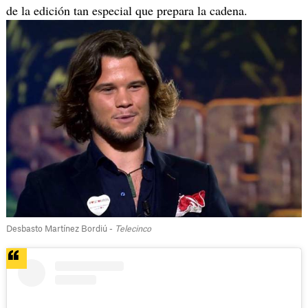
de la edición tan especial que prepara la cadena.
Desbasto Martínez Bordiú -
Telecinco