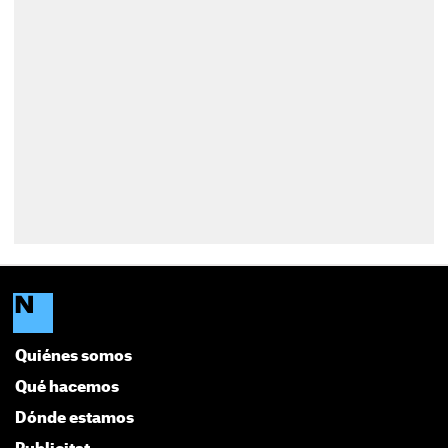
Quiénes somos
Qué hacemos
Dónde estamos