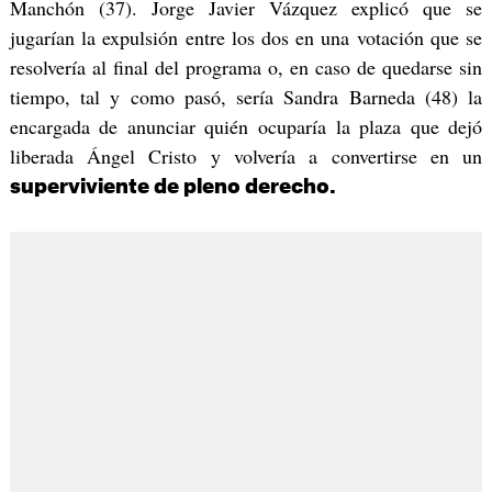
Manchón (37). Jorge Javier Vázquez explicó que se
jugarían la expulsión entre los dos en una votación que se
resolvería al final del programa o, en caso de quedarse sin
tiempo, tal y como pasó, sería Sandra Barneda (48) la
encargada de anunciar quién ocuparía la plaza que dejó
liberada Ángel Cristo y volvería a convertirse en un
superviviente de pleno derecho.