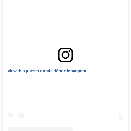
View this puesto donde|dónde Instagram