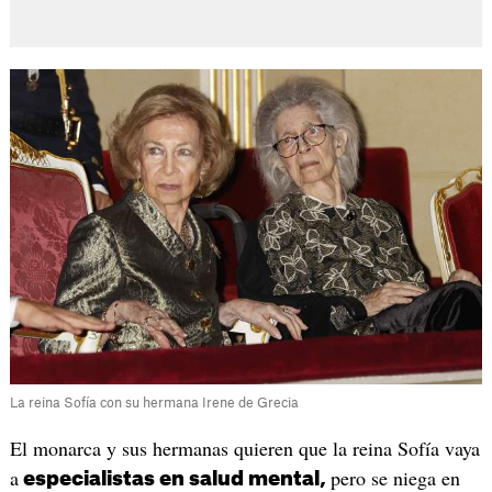
La reina Sofía con su hermana Irene de Grecia
El monarca y sus hermanas quieren que la reina Sofía vaya
a
pero se niega en
especialistas en salud mental,