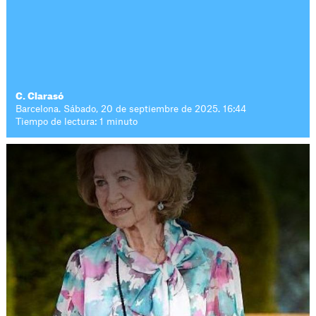
C. Clarasó
Barcelona. Sábado, 20 de septiembre de 2025. 16:44
Tiempo de lectura: 1 minuto