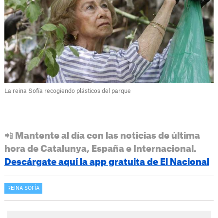
La reina Sofía recogiendo plásticos del parque
📲 Mantente al día con las noticias de última
hora de Catalunya, España e Internacional.
Descárgate aquí la app gratuita de El Nacional
REINA SOFÍA