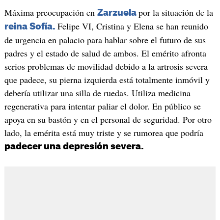
Máxima preocupación en
por la situación de la
Zarzuela
Felipe VI, Cristina y Elena se han reunido
reina Sofía.
de urgencia en palacio para hablar sobre el futuro de sus
padres y el estado de salud de ambos. El emérito afronta
serios problemas de movilidad debido a la artrosis severa
que padece, su pierna izquierda está totalmente inmóvil y
debería utilizar una silla de ruedas. Utiliza medicina
regenerativa para intentar paliar el dolor. En público se
apoya en su bastón y en el personal de seguridad. Por otro
lado, la emérita está muy triste y se rumorea que podría
padecer una depresión severa.