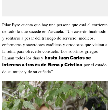
Pilar Eyre cuenta que hay una persona que está al corriente
de todo lo que sucede en Zarzuela. “Un caserón incómodo
y solitario a pesar del trasiego de servicio, médicos,
enfermeras y sacerdotes católicos y ortodoxos que visitan a
la reina para ofrecerle consuelo. Los sobrinos griegos
llaman todos los días y
hasta Juan Carlos se
por el estado
interesa a través de Elena y Cristina
de su mujer y de su cuñada”.