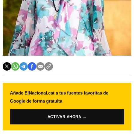
Añade ElNacional.cat a tus fuentes favoritas de
Google de forma gratuita
ACTIVAR AHORA →