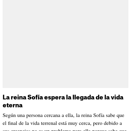
La reina Sofía espera la llegada de la vida
eterna
Según una persona cercana a ella, la reina Sofía sabe que
el final de la vida terrenal está muy cerca, pero debido a
sus creencias no es un problema para ella porque sabe que