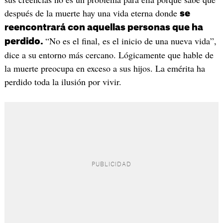
después de la muerte hay una vida eterna donde
se
reencontrará con aquellas personas que ha
“No es el final, es el inicio de una nueva vida”,
perdido.
dice a su entorno más cercano. Lógicamente que hable de
la muerte preocupa en exceso a sus hijos. La emérita ha
perdido toda la ilusión por vivir.