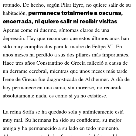
rotundo. De hecho, según Pilar Eyre, no quiere salir de su
habitación,
permanece totalmente a oscuras,
.
encerrada, ni quiere salir ni recibir visitas
Apenas come ni duerme, síntomas claros de una
depresión. Hay que reconocer que estos últimos años han
sido muy complicados para la madre de Felipe VI. En
unos meses ha perdido a sus dos pilares más importantes.
Hace tres años Constantino de Grecia falleció a causa de
un derrame cerebral, mientras que unos meses más tarde
Irene de Grecia fue diagnosticada de Alzheimer. A día de
hoy permanece en una cama, sin moverse, no recuerda
absolutamente nada, es como si ya no existiese.
La reina Sofía se ha quedado sola y anímicamente está
muy mal. Su hermana ha sido su confidente, su mejor
amiga y ha permanecido a su lado en todo momento.