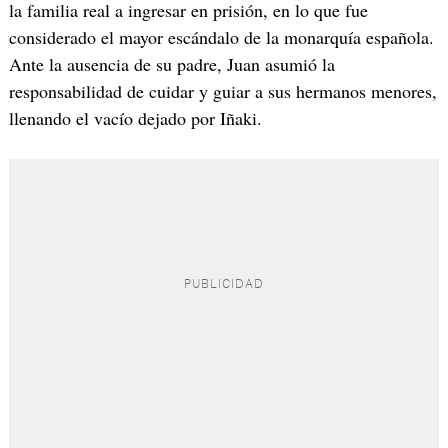
la familia real a ingresar en prisión, en lo que fue
considerado el mayor escándalo de la monarquía española.
Ante la ausencia de su padre, Juan asumió la
responsabilidad de cuidar y guiar a sus hermanos menores,
llenando el vacío dejado por Iñaki.