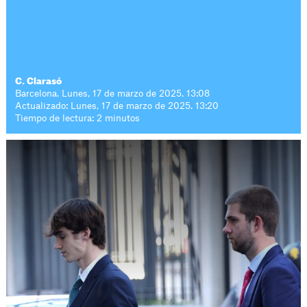
C. Clarasó
Barcelona. Lunes, 17 de marzo de 2025. 13:08
Actualizado: Lunes, 17 de marzo de 2025. 13:20
Tiempo de lectura: 2 minutos