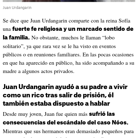
Juan Urdangarin
Se dice que Juan Urdangarin comparte con la reina Sofía
una
fuerte fe religiosa y un marcado sentido de
No obstante, muchos le llaman “lobo
la familia.
solitario”, ya que rara vez se le ha visto en eventos
públicos o en reuniones familiares. En las pocas ocasiones
en que ha aparecido en público, ha sido acompañando a su
madre a algunos actos privados.
Juan Urdangarin ayudó a su padre a vivir
como un rico tras salir de prisión, él
también estaba dispuesto a hablar
Desde muy joven, Juan fue quien más
sufrió las
consecuencias del escándalo del caso Nóos.
Mientras que sus hermanos eran demasiado pequeños para