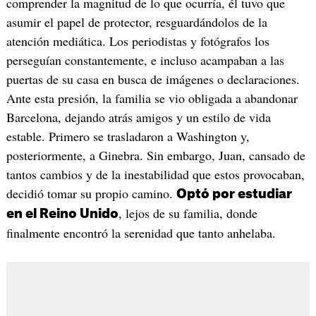
comprender la magnitud de lo que ocurría, él tuvo que
asumir el papel de protector, resguardándolos de la
atención mediática. Los periodistas y fotógrafos los
perseguían constantemente, e incluso acampaban a las
puertas de su casa en busca de imágenes o declaraciones.
Ante esta presión, la familia se vio obligada a abandonar
Barcelona, dejando atrás amigos y un estilo de vida
estable. Primero se trasladaron a Washington y,
posteriormente, a Ginebra. Sin embargo, Juan, cansado de
tantos cambios y de la inestabilidad que estos provocaban,
decidió tomar su propio camino.
Optó por estudiar
, lejos de su familia, donde
en el Reino Unido
finalmente encontró la serenidad que tanto anhelaba.