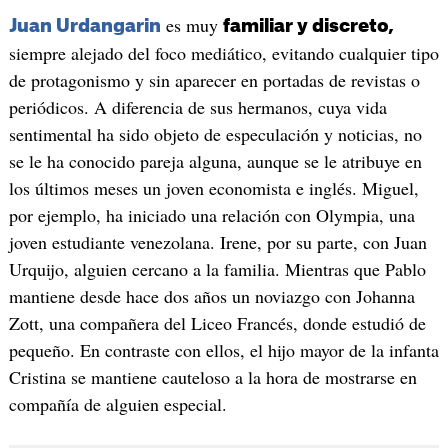
es muy
Juan Urdangarin
familiar y discreto,
siempre alejado del foco mediático, evitando cualquier tipo
de protagonismo y sin aparecer en portadas de revistas o
periódicos. A diferencia de sus hermanos, cuya vida
sentimental ha sido objeto de especulación y noticias, no
se le ha conocido pareja alguna, aunque se le atribuye en
los últimos meses un joven economista e inglés. Miguel,
por ejemplo, ha iniciado una relación con Olympia, una
joven estudiante venezolana. Irene, por su parte, con Juan
Urquijo, alguien cercano a la familia. Mientras que Pablo
mantiene desde hace dos años un noviazgo con Johanna
Zott, una compañera del Liceo Francés, donde estudió de
pequeño. En contraste con ellos, el hijo mayor de la infanta
Cristina se mantiene cauteloso a la hora de mostrarse en
compañía de alguien especial.