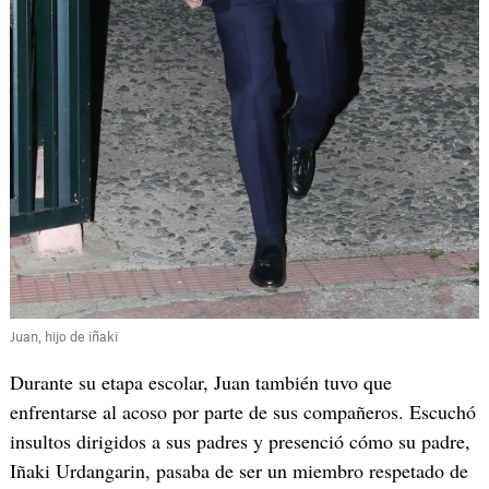
Juan, hijo de iñaki
Durante su etapa escolar, Juan también tuvo que
enfrentarse al acoso por parte de sus compañeros. Escuchó
insultos dirigidos a sus padres y presenció cómo su padre,
Iñaki Urdangarin, pasaba de ser un miembro respetado de