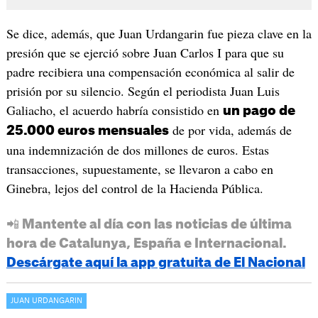
Se dice, además, que Juan Urdangarin fue pieza clave en la
presión que se ejerció sobre Juan Carlos I para que su
padre recibiera una compensación económica al salir de
prisión por su silencio. Según el periodista Juan Luis
Galiacho, el acuerdo habría consistido en
un pago de
de por vida, además de
25.000 euros mensuales
una indemnización de dos millones de euros. Estas
transacciones, supuestamente, se llevaron a cabo en
Ginebra, lejos del control de la Hacienda Pública.
📲 Mantente al día con las noticias de última
hora de Catalunya, España e Internacional.
Descárgate aquí la app gratuita de El Nacional
JUAN URDANGARIN