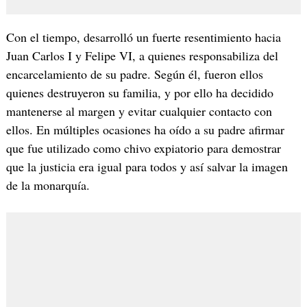
Con el tiempo, desarrolló un fuerte resentimiento hacia
Juan Carlos I y Felipe VI, a quienes responsabiliza del
encarcelamiento de su padre. Según él, fueron ellos
quienes destruyeron su familia, y por ello ha decidido
mantenerse al margen y evitar cualquier contacto con
ellos. En múltiples ocasiones ha oído a su padre afirmar
que fue utilizado como chivo expiatorio para demostrar
que la justicia era igual para todos y así salvar la imagen
de la monarquía.