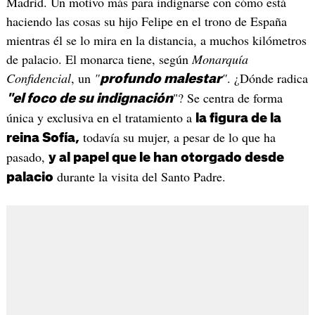
Madrid. Un motivo más para indignarse con cómo está
haciendo las cosas su hijo Felipe en el trono de España
mientras él se lo mira en la distancia, a muchos kilómetros
de palacio. El monarca tiene, según
Monarquía
Confidencial
, un
"
"
. ¿Dónde radica
profundo malestar
"? Se centra de forma
"el foco de su indignación
única y exclusiva en el tratamiento a
la figura de la
todavía su mujer, a pesar de lo que ha
reina Sofía,
pasado,
y al papel que le han otorgado desde
durante la visita del Santo Padre.
palacio