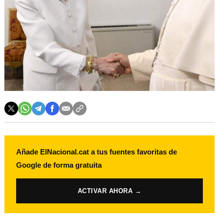
Añade ElNacional.cat a tus fuentes favoritas de
Google de forma gratuita
ACTIVAR AHORA →