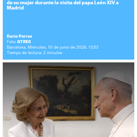
de su mujer durante la visita del papa León XIV a
Madrid
Darío Porras
Foto:
GTRES
Barcelona. Miércoles, 10 de junio de 2026. 13:53
Tiempo de lectura: 2 minutos