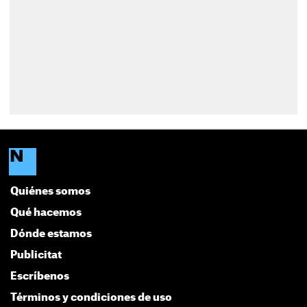
Quiénes somos
Qué hacemos
Dónde estamos
Publicitat
Escríbenos
Términos y condiciones de uso