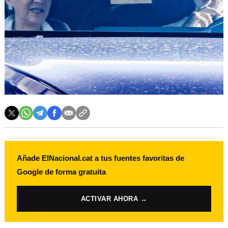
Añade ElNacional.cat a tus fuentes favoritas de
Google de forma gratuita
ACTIVAR AHORA →