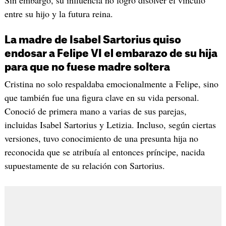
entre su hijo y la futura reina.
La madre de Isabel Sartorius quiso
endosar a Felipe VI el embarazo de su hija
para que no fuese madre soltera
Cristina no solo respaldaba emocionalmente a Felipe, sino
que también fue una figura clave en su vida personal.
Conoció de primera mano a varias de sus parejas,
incluidas Isabel Sartorius y Letizia. Incluso, según ciertas
versiones, tuvo conocimiento de una presunta hija no
reconocida que se atribuía al entonces príncipe, nacida
supuestamente de su relación con Sartorius.