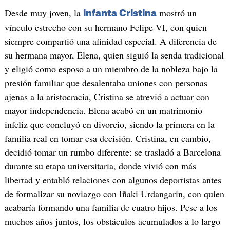
Desde muy joven, la
mostró un
infanta Cristina
vínculo estrecho con su hermano Felipe VI, con quien
siempre compartió una afinidad especial. A diferencia de
su hermana mayor, Elena, quien siguió la senda tradicional
y eligió como esposo a un miembro de la nobleza bajo la
presión familiar que desalentaba uniones con personas
ajenas a la aristocracia, Cristina se atrevió a actuar con
mayor independencia. Elena acabó en un matrimonio
infeliz que concluyó en divorcio, siendo la primera en la
familia real en tomar esa decisión. Cristina, en cambio,
decidió tomar un rumbo diferente: se trasladó a Barcelona
durante su etapa universitaria, donde vivió con más
libertad y entabló relaciones con algunos deportistas antes
de formalizar su noviazgo con Iñaki Urdangarin, con quien
acabaría formando una familia de cuatro hijos. Pese a los
muchos años juntos, los obstáculos acumulados a lo largo