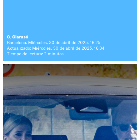
C. Clarasó
Barcelona. Miércoles, 30 de abril de 2025. 16:25
Actualizado: Miércoles, 30 de abril de 2025. 16:34
Tiempo de lectura: 2 minutos