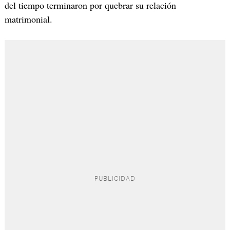
del tiempo terminaron por quebrar su relación
matrimonial.