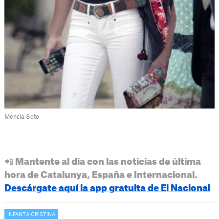
Mencía Soto
📲 Mantente al día con las noticias de última
hora de Catalunya, España e Internacional.
Descárgate aquí la app gratuita de El Nacional
INFANTA CRISTINA