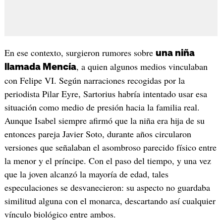
En ese contexto, surgieron rumores sobre
una niña
, a quien algunos medios vinculaban
llamada Mencía
con Felipe VI. Según narraciones recogidas por la
periodista Pilar Eyre, Sartorius habría intentado usar esa
situación como medio de presión hacia la familia real.
Aunque Isabel siempre afirmó que la niña era hija de su
entonces pareja Javier Soto, durante años circularon
versiones que señalaban el asombroso parecido físico entre
la menor y el príncipe. Con el paso del tiempo, y una vez
que la joven alcanzó la mayoría de edad, tales
especulaciones se desvanecieron: su aspecto no guardaba
similitud alguna con el monarca, descartando así cualquier
vínculo biológico entre ambos.