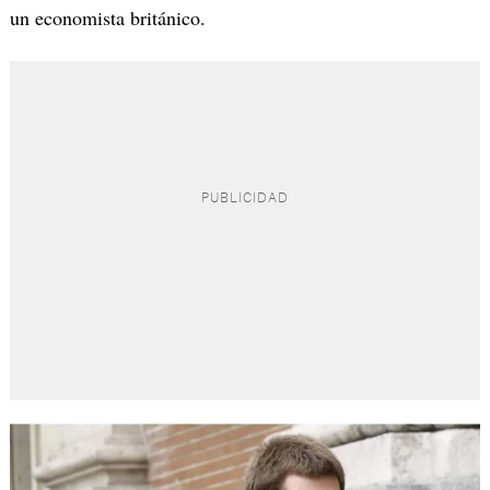
un economista británico.