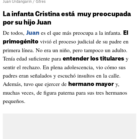
Juan Urdangarin / Gtres
La infanta Cristina está muy preocupada
por su hijo Juan
De todos,
es el que más preocupa a la infanta.
Juan
El
vivió el proceso judicial de su padre en
primogénito
primera línea. No era un niño, pero tampoco un adulto.
Tenía edad suficiente para
y
entender los titulares
sentir el rechazo. En plena adolescencia, vio cómo sus
padres eran señalados y escuchó insultos en la calle.
Además, tuvo que ejercer de
y,
hermano mayor
muchas veces, de figura paterna para sus tres hermanos
pequeños.