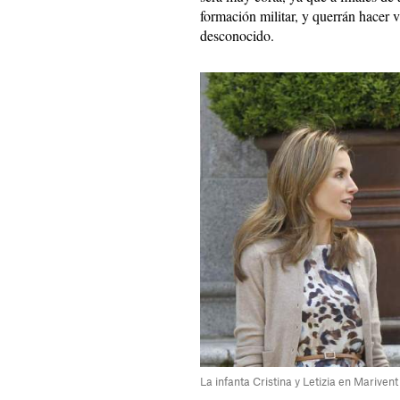
formación militar, y querrán hacer 
desconocido.
La infanta Cristina y Letizia en Marivent