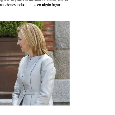
vacaciones todos juntos en algún lugar