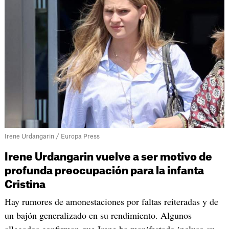
Irene Urdangarin / Europa Press
Irene Urdangarin vuelve a ser motivo de
profunda preocupación para la infanta
Cristina
Hay rumores de amonestaciones por faltas reiteradas y de
un bajón generalizado en su rendimiento. Algunos