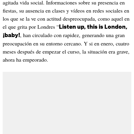
agitada vida social. Informaciones sobre su presencia en
fiestas, su ausencia en clases y vídeos en redes sociales en
los que se la ve con actitud despreocupada, como aquel en
el que grita por Londres “
Listen up, this is London,
, han circulado con rapidez, generando una gran
¡baby!
preocupación en su entorno cercano. Y si en enero, cuatro
meses después de empezar el curso, la situación era grave,
ahora ha empeorado.