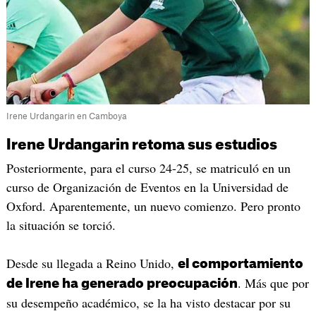
Irene Urdangarin en Camboya
Irene Urdangarin retoma sus estudios
Posteriormente, para el curso 24-25, se matriculó en un
curso de Organización de Eventos en la Universidad de
Oxford. Aparentemente, un nuevo comienzo. Pero pronto
la situación se torció.
Desde su llegada a Reino Unido,
el comportamiento
. Más que por
de Irene ha generado preocupación
su desempeño académico, se la ha visto destacar por su