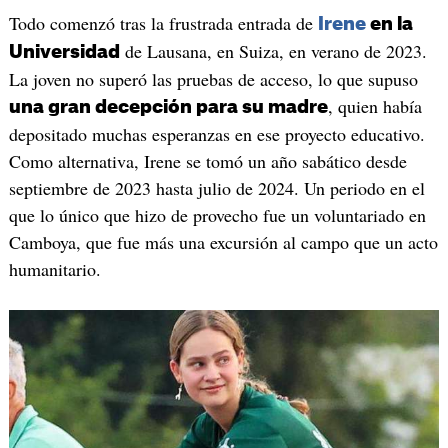
Todo comenzó tras la frustrada entrada de
Irene
en la
de Lausana, en Suiza, en verano de 2023.
Universidad
La joven no superó las pruebas de acceso, lo que supuso
, quien había
una gran decepción para su madre
depositado muchas esperanzas en ese proyecto educativo.
Como alternativa, Irene se tomó un año sabático desde
septiembre de 2023 hasta julio de 2024. Un periodo en el
que lo único que hizo de provecho fue un voluntariado en
Camboya, que fue más una excursión al campo que un acto
humanitario.