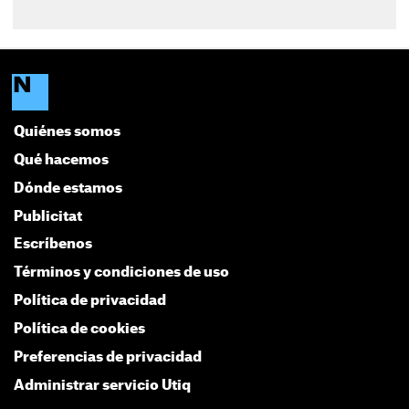
Quiénes somos
Qué hacemos
Dónde estamos
Publicitat
Escríbenos
Términos y condiciones de uso
Política de privacidad
Política de cookies
Preferencias de privacidad
Administrar servicio Utiq