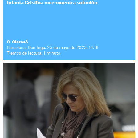
infanta Cristina no encuentra solución
C. Clarasó
Barcelona. Domingo, 25 de mayo de 2025. 14:16
Tiempo de lectura: 1 minuto