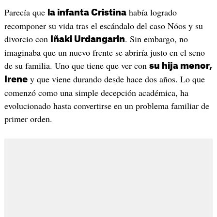
Parecía que
había logrado
la infanta Cristina
recomponer su vida tras el escándalo del caso Nóos y su
divorcio con
. Sin embargo, no
Iñaki Urdangarin
imaginaba que un nuevo frente se abriría justo en el seno
de su familia. Uno que tiene que ver con
su hija menor,
y que viene durando desde hace dos años. Lo que
Irene
comenzó como una simple decepción académica, ha
evolucionado hasta convertirse en un problema familiar de
primer orden.