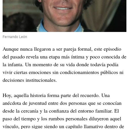
Fernando León
Aunque nunca llegaron a ser pareja formal, este episodio
del pasado revela una etapa más íntima y poco conocida de
la infanta. Un momento de su vida donde todavía podía
vivir ciertas emociones sin condicionamientos públicos ni
decisiones institucionales.
Hoy, aquella historia forma parte del recuerdo. Una
anécdota de juventud entre dos personas que se conocían
desde la cercanía y la confianza del entorno familiar. El
paso del tiempo y los rumbos personales diluyeron aquel
vínculo, pero sigue siendo un capítulo llamativo dentro de