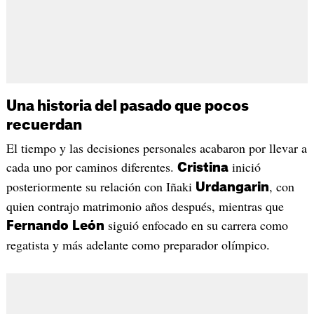
Una historia del pasado que pocos
recuerdan
El tiempo y las decisiones personales acabaron por llevar a
cada uno por caminos diferentes.
inició
Cristina
posteriormente su relación con Iñaki
, con
Urdangarin
quien contrajo matrimonio años después, mientras que
siguió enfocado en su carrera como
Fernando
León
regatista y más adelante como preparador olímpico.