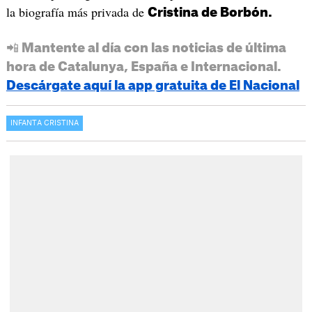
la biografía más privada de
Cristina de Borbón.
📲 Mantente al día con las noticias de última
hora de Catalunya, España e Internacional.
Descárgate aquí la app gratuita de El Nacional
INFANTA CRISTINA