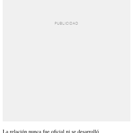
La relación nunca fue oficial ni se desarrolló