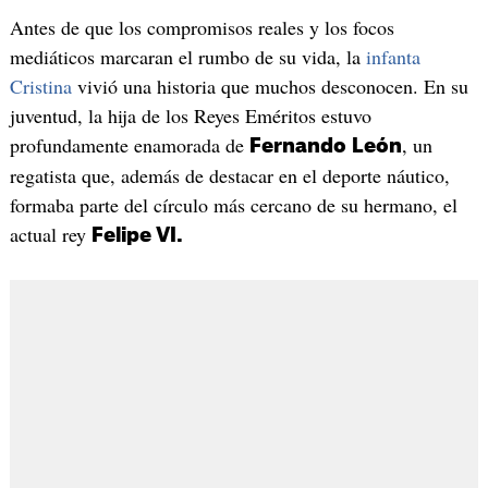
Antes de que los compromisos reales y los focos
mediáticos marcaran el rumbo de su vida, la
infanta
Cristina
vivió una historia que muchos desconocen. En su
juventud, la hija de los Reyes Eméritos estuvo
profundamente enamorada de
, un
Fernando
León
regatista que, además de destacar en el deporte náutico,
formaba parte del círculo más cercano de su hermano, el
actual rey
Felipe VI.