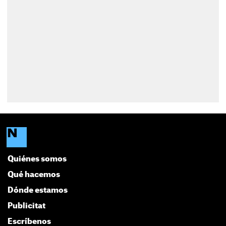
Quiénes somos
Qué hacemos
Dónde estamos
Publicitat
Escríbenos