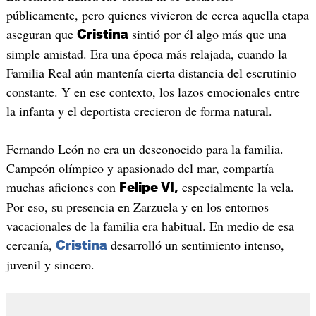
públicamente, pero quienes vivieron de cerca aquella etapa
aseguran que
sintió por él algo más que una
Cristina
simple amistad. Era una época más relajada, cuando la
Familia Real aún mantenía cierta distancia del escrutinio
constante. Y en ese contexto, los lazos emocionales entre
la infanta y el deportista crecieron de forma natural.
Fernando León no era un desconocido para la familia.
Campeón olímpico y apasionado del mar, compartía
muchas aficiones con
especialmente la vela.
Felipe VI,
Por eso, su presencia en Zarzuela y en los entornos
vacacionales de la familia era habitual. En medio de esa
cercanía,
desarrolló un sentimiento intenso,
Cristina
juvenil y sincero.