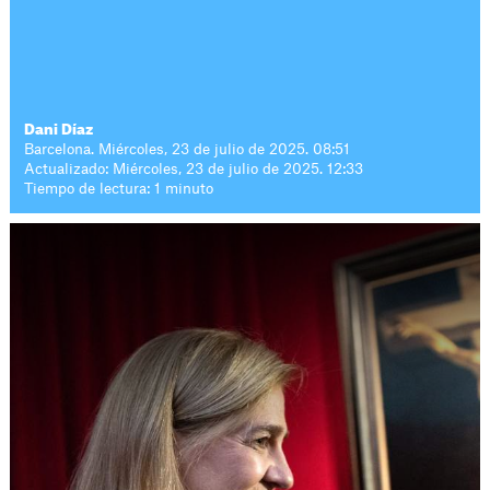
Dani Díaz
Barcelona. Miércoles, 23 de julio de 2025. 08:51
Actualizado: Miércoles, 23 de julio de 2025. 12:33
Tiempo de lectura: 1 minuto