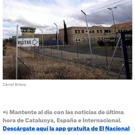
Cárcel Brieva
📲 Mantente al día con las noticias de última
hora de Catalunya, España e Internacional.
Descárgate aquí la app gratuita de El Nacional