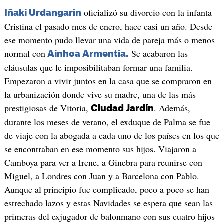
oficializó su divorcio con la infanta
Iñaki Urdangarin
Cristina el pasado mes de enero, hace casi un año. Desde
ese momento pudo llevar una vida de pareja más o menos
normal con
Se acabaron las
Ainhoa Armentia.
cláusulas que le imposibilitaban formar una familia.
Empezaron a vivir juntos en la casa que se compraron en
la urbanización donde vive su madre, una de las más
prestigiosas de Vitoria,
. Además,
Ciudad Jardín
durante los meses de verano, el exduque de Palma se fue
de viaje con la abogada a cada uno de los países en los que
se encontraban en ese momento sus hijos. Viajaron a
Camboya para ver a Irene, a Ginebra para reunirse con
Miguel, a Londres con Juan y a Barcelona con Pablo.
Aunque al principio fue complicado, poco a poco se han
estrechado lazos y estas Navidades se espera que sean las
primeras del exjugador de balonmano con sus cuatro hijos