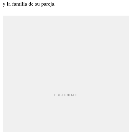
y la familia de su pareja.