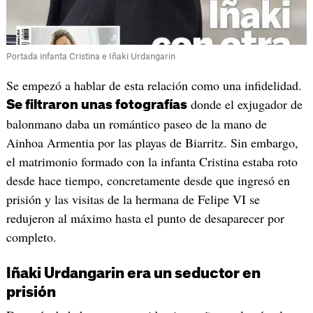
Portada infanta Cristina e Iñaki Urdangarin
Se empezó a hablar de esta relación como una infidelidad.
donde el exjugador de
Se filtraron unas fotografías
balonmano daba un romántico paseo de la mano de
Ainhoa Armentia por las playas de Biarritz. Sin embargo,
el matrimonio formado con la infanta Cristina estaba roto
desde hace tiempo, concretamente desde que ingresó en
prisión y las visitas de la hermana de Felipe VI se
redujeron al máximo hasta el punto de desaparecer por
completo.
Iñaki Urdangarin era un seductor en
prisión