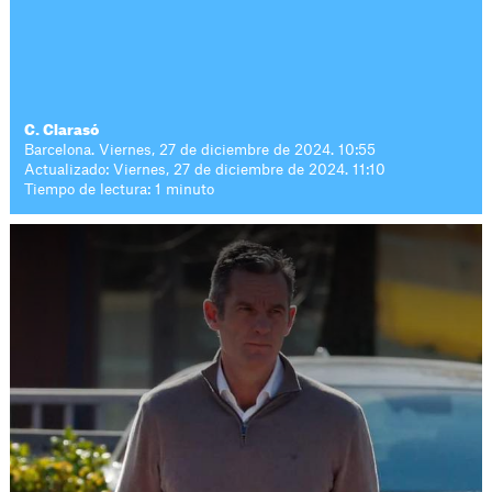
C. Clarasó
Barcelona. Viernes, 27 de diciembre de 2024. 10:55
Actualizado: Viernes, 27 de diciembre de 2024. 11:10
Tiempo de lectura: 1 minuto