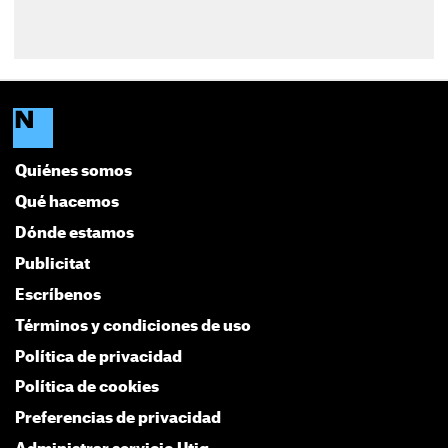
Quiénes somos
Qué hacemos
Dónde estamos
Publicitat
Escríbenos
Términos y condiciones de uso
Política de privacidad
Política de cookies
Preferencias de privacidad