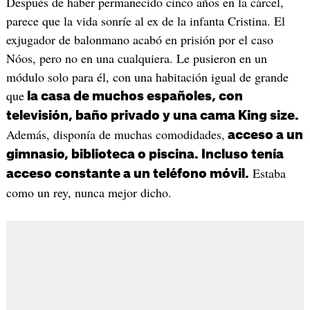
Después de haber permanecido cinco años en la cárcel,
parece que la vida sonríe al ex de la infanta Cristina. El
exjugador de balonmano acabó en prisión por el caso
Nóos, pero no en una cualquiera. Le pusieron en un
módulo solo para él, con una habitación igual de grande
que
la casa de muchos españoles, con
televisión, baño privado y una cama King size.
Además, disponía de muchas comodidades,
acceso a un
gimnasio, biblioteca o piscina. Incluso tenía
Estaba
acceso constante a un teléfono móvil.
como un rey, nunca mejor dicho.