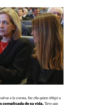
salvar a la corona, fue ella quien obligó a
Tuvo que
s complicada de su vida.