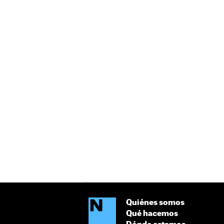
Quiénes somos
Qué hacemos