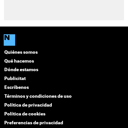
Quiénes somos
Qué hacemos
Dónde estamos
Publicitat
Escríbenos
Términos y condiciones de uso
Política de privacidad
Política de cookies
Preferencias de privacidad