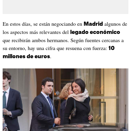
En estos días, se están negociando en
algunos de
Madrid
los aspectos más relevantes del
legado económico
que recibirán ambos hermanos. Según fuentes cercanas a
su entorno, hay una cifra que resuena con fuerza:
10
.
millones de euros