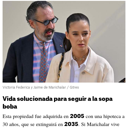
Victoria Federica y Jaime de Marichalar / Gtres
Vida solucionada para seguir a la sopa
boba
Esta propiedad fue adquirida en
con una hipoteca a
2005
30 años, que se extinguirá en
. Si Marichalar vive
2035