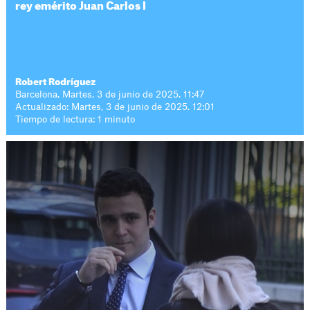
rey emérito Juan Carlos I
Robert Rodríguez
Barcelona. Martes, 3 de junio de 2025. 11:47
Actualizado: Martes, 3 de junio de 2025. 12:01
Tiempo de lectura: 1 minuto