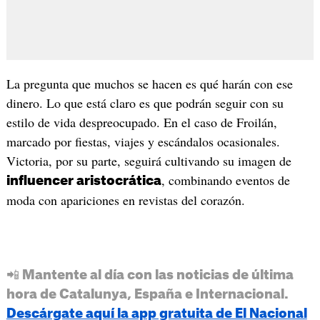
La pregunta que muchos se hacen es qué harán con ese
dinero. Lo que está claro es que podrán seguir con su
estilo de vida despreocupado. En el caso de Froilán,
marcado por fiestas, viajes y escándalos ocasionales.
Victoria, por su parte, seguirá cultivando su imagen de
, combinando eventos de
influencer aristocrática
moda con apariciones en revistas del corazón.
📲 Mantente al día con las noticias de última
hora de Catalunya, España e Internacional.
Descárgate aquí la app gratuita de El Nacional