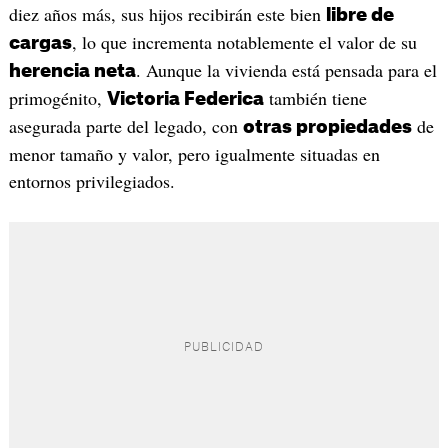
diez años más, sus hijos recibirán este bien
libre de
, lo que incrementa notablemente el valor de su
cargas
. Aunque la vivienda está pensada para el
herencia neta
primogénito,
también tiene
Victoria Federica
asegurada parte del legado, con
de
otras propiedades
menor tamaño y valor, pero igualmente situadas en
entornos privilegiados.