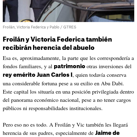
Froilán, Victoria Federica y Pablo / GTRES
Froilán y Victoria Federica también
recibirán herencia del abuelo
Esa es, aproximadamente, la parte que les correspondería a
fondos familiares, y al
otras inversiones del
patrimonio
, quien todavía conserva
rey emérito Juan Carlos I
una considerable fortuna pese a su exilio en Abu Dabi.
Este capital los situaría en una posición privilegiada dentro
del panorama económico nacional, pese a no tener cargos
públicos ni responsabilidades institucionales.
Pero eso no es todo. A Froilán y Vic también les llegará
herencia de sus padres, especialmente de
Jaime de