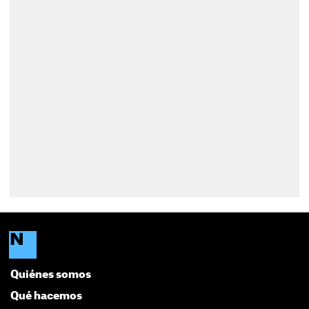
Quiénes somos
Qué hacemos