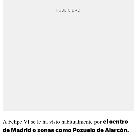
A Felipe VI se le ha visto habitualmente por
el centro
de Madrid o zonas como Pozuelo de Alarcón.