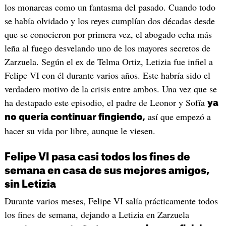
los monarcas como un fantasma del pasado. Cuando todo
se había olvidado y los reyes cumplían dos décadas desde
que se conocieron por primera vez, el abogado echa más
leña al fuego desvelando uno de los mayores secretos de
Zarzuela. Según el ex de Telma Ortiz, Letizia fue infiel a
Felipe VI con él durante varios años. Este habría sido el
verdadero motivo de la crisis entre ambos. Una vez que se
ha destapado este episodio, el padre de Leonor y Sofía
ya
así que empezó a
no quería continuar fingiendo,
hacer su vida por libre, aunque le viesen.
Felipe VI pasa casi todos los fines de
semana en casa de sus mejores amigos,
sin Letizia
Durante varios meses, Felipe VI salía prácticamente todos
los fines de semana, dejando a Letizia en Zarzuela