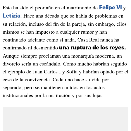
Este ha sido el peor año en el matrimonio de
y
Felipe VI
. Hace una década que se habla de problemas en
Letizia
su relación, incluso del fin de la pareja, sin embargo, ellos
mismos se han impuesto a cualquier rumor y han
continuado adelante como si nada, Casa Real nunca ha
confirmado ni desmentido
una ruptura de los reyes.
Aunque siempre proclaman una monarquía moderna, un
divorcio sería un escándalo. Como mucho habrían seguido
el ejemplo de Juan Carlos I y Sofía y habrían optado por el
cese de la convivencia. Cada uno hace su vida por
separado, pero se mantienen unidos en los actos
institucionales por la institución y por sus hijas.