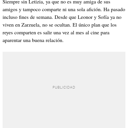
Siempre sin Letizia, ya que no es muy amiga de sus
amigos y tampoco comparte ni una sola afición. Ha pasado
incluso fines de semana. Desde que Leonor y Sofía ya no
viven en Zarzuela, no se ocultan. El único plan que los
reyes comparten es salir una vez al mes al cine para
aparentar una buena relación.