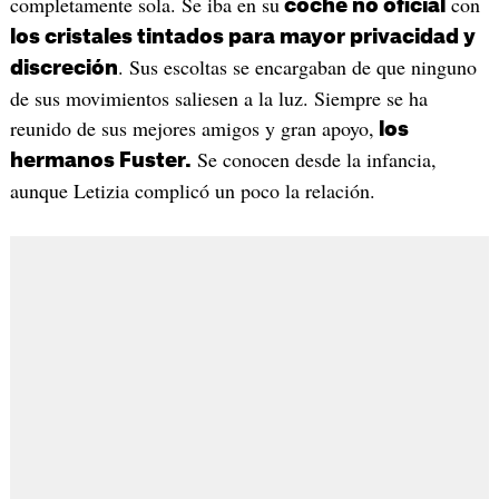
completamente sola. Se iba en su
con
coche no oficial
los cristales tintados para mayor privacidad y
. Sus escoltas se encargaban de que ninguno
discreción
de sus movimientos saliesen a la luz. Siempre se ha
reunido de sus mejores amigos y gran apoyo,
los
Se conocen desde la infancia,
hermanos Fuster.
aunque Letizia complicó un poco la relación.