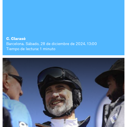
C. Clarasó
Barcelona. Sábado, 28 de diciembre de 2024. 13:00
Tiempo de lectura: 1 minuto