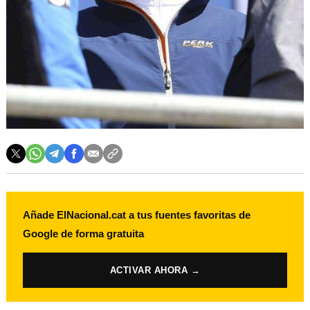
Añade ElNacional.cat a tus fuentes favoritas de
Google de forma gratuita
ACTIVAR AHORA →