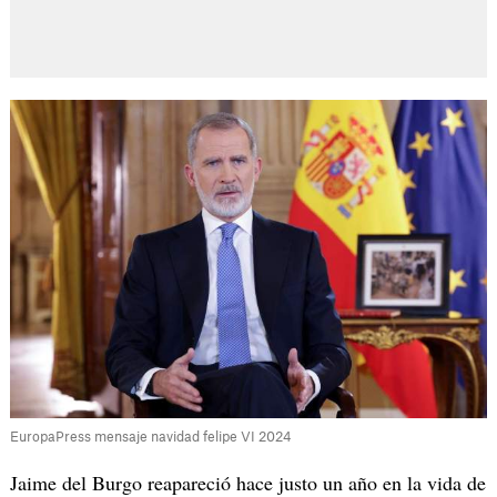
EuropaPress mensaje navidad felipe VI 2024
Jaime del Burgo reapareció hace justo un año en la vida de