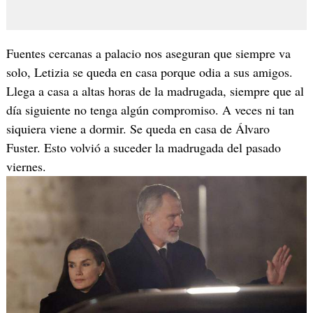
Fuentes cercanas a palacio nos aseguran que siempre va
solo, Letizia se queda en casa porque odia a sus amigos.
Llega a casa a altas horas de la madrugada, siempre que al
día siguiente no tenga algún compromiso. A veces ni tan
siquiera viene a dormir. Se queda en casa de Álvaro
Fuster. Esto volvió a suceder la madrugada del pasado
viernes.