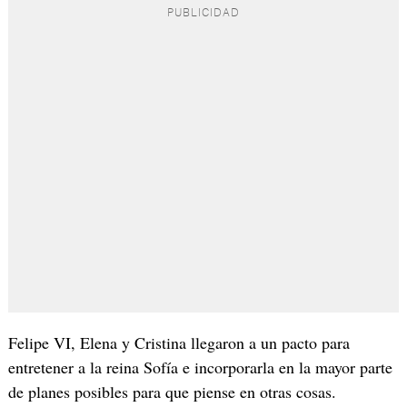
Felipe VI, Elena y Cristina llegaron a un pacto para
entretener a la reina Sofía e incorporarla en la mayor parte
de planes posibles para que piense en otras cosas.