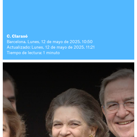
C. Clarasó
Barcelona. Lunes, 12 de mayo de 2025. 10:50
Actualizado: Lunes, 12 de mayo de 2025. 11:21
Tiempo de lectura: 1 minuto