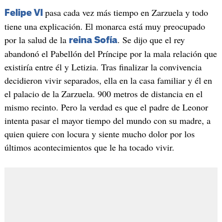
pasa cada vez más tiempo en Zarzuela y todo
Felipe VI
tiene una explicación. El monarca está muy preocupado
por la salud de la
. Se dijo que el rey
reina Sofía
abandonó el Pabellón del Príncipe por la mala relación que
existiría entre él y Letizia. Tras finalizar la convivencia
decidieron vivir separados, ella en la casa familiar y él en
el palacio de la Zarzuela. 900 metros de distancia en el
mismo recinto. Pero la verdad es que el padre de Leonor
intenta pasar el mayor tiempo del mundo con su madre, a
quien quiere con locura y siente mucho dolor por los
últimos acontecimientos que le ha tocado vivir.