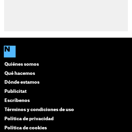
Quiénes somos
Qué hacemos
Dónde estamos
Publicitat
Escríbenos
Términos y condiciones de uso
Política de privacidad
Política de cookies