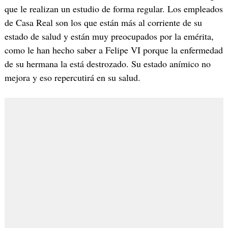
que le realizan un estudio de forma regular. Los empleados
de Casa Real son los que están más al corriente de su
estado de salud y están muy preocupados por la emérita,
como le han hecho saber a Felipe VI porque la enfermedad
de su hermana la está destrozado. Su estado anímico no
mejora y eso repercutirá en su salud.