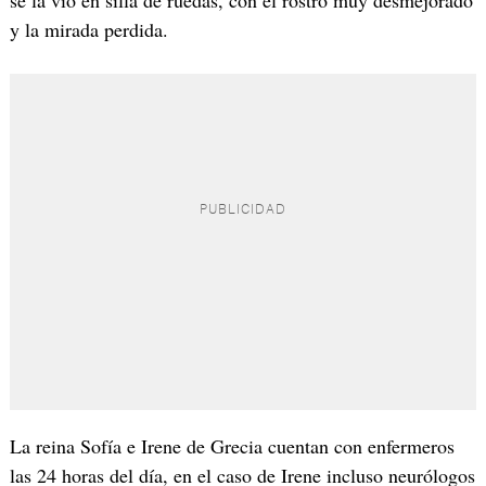
y la mirada perdida.
La reina Sofía e Irene de Grecia cuentan con enfermeros
las 24 horas del día, en el caso de Irene incluso neurólogos