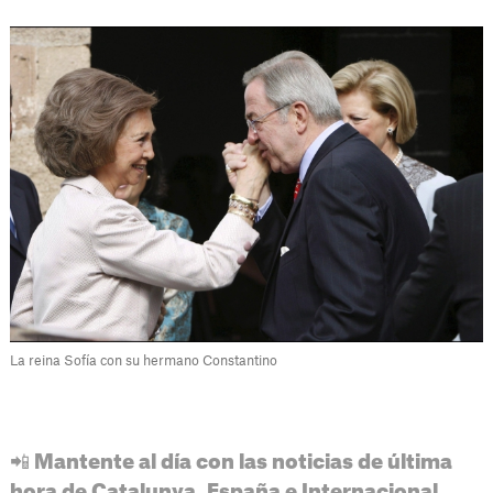
La reina Sofía con su hermano Constantino
📲 Mantente al día con las noticias de última
hora de Catalunya, España e Internacional.