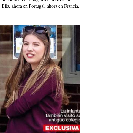
 Ella, ahora en Portugal, ahora en Francia,