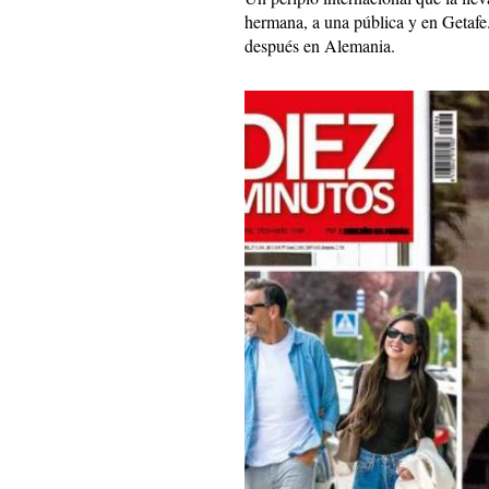
hermana, a una pública y en Getafe.
después en Alemania.