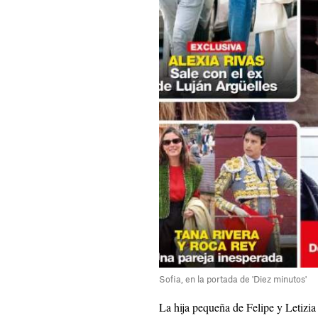
Sofia, en la portada de 'Diez minutos'
La hija pequeña de Felipe y Letizi