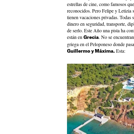
estrellas de cine, como famosos que 
reconocidos. Pero Felipe y Letizia 
tienen vacaciones privadas. Todas so
dinero en seguridad, transporte, dip
de serlo. Este Año una pista ha con
están en
. No se encuentran
Grecia
griega en el Peloponeso donde pasa
Esta:
Guillermo y Máxima.