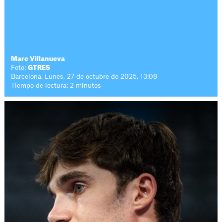
Marc Villanueva
Foto:
GTRES
Barcelona. Lunes, 27 de octubre de 2025. 13:08
Tiempo de lectura: 2 minutos