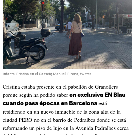
Infanta Cristina en el Passeig Manuel Girona, twitter
Cristina estaba presente en el pabellón de Granollers
porque según ha podido saber
en exclusiva EN Blau
está
cuando pasa épocas en Barcelona
residiendo en un nuevo inmueble de la zona alta de la
ciudad PERO no en el barrio de Pedralbes donde se está
reformando un piso de lujo en la Avenida Pedralbes cerca