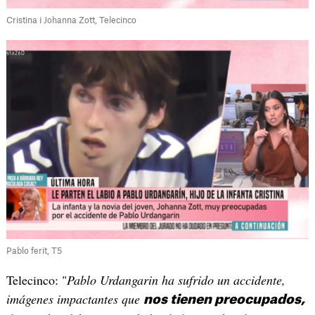
Cristina i Johanna Zott, Telecinco
Pablo ferit, T5
Telecinco: "
Pablo Urdangarin ha sufrido un accidente,
imágenes impactantes que
nos tienen preocupados,