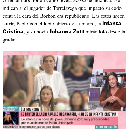
indican si el jugador de Torrelavega que impactó su codo
contra la cara del Borbón era republicano. Las fotos hacen
sufrir, Pablo con el labio abierto y su madre, la
infanta
, y su novia
mirándolo desde la
Cristina
Johanna Zott
grada: