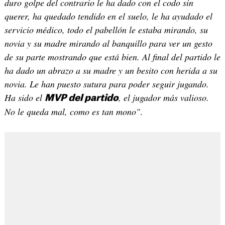
duro golpe del contrario le ha dado con el codo sin
querer, ha quedado tendido en el suelo, le ha ayudado el
servicio médico, todo el pabellón le estaba mirando, su
novia y su madre mirando al banquillo para ver un gesto
de su parte mostrando que está bien. Al final del partido le
ha dado un abrazo a su madre y un besito con herida a su
novia. Le han puesto sutura para poder seguir jugando.
Ha sido el
, el jugador más valioso.
MVP del partido
No le queda mal, como es tan mono"
.