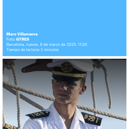
Marc Villanueva
Foto:
GTRES
Barcelona. Jueves, 6 de marzo de 2025. 11:20
Tiempo de lectura: 2 minutos