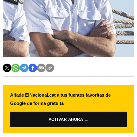
Añade ElNacional.cat a tus fuentes favoritas de
Google de forma gratuita
ACTIVAR AHORA →