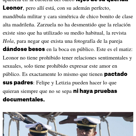
, pero allí está, con su ademán perfecto,
Leonor
mandíbula militar y cara simétrica de chico bonito de clase
alta madrileña. Zarzuela no ha desmentido que la relación
existe sino que ha utilizado su medio habitual, la revista
Hola
, para negar que exista una fotografía de la pareja
en la boca en público. Este es el matiz:
dándose besos
Leonor no tiene prohibido tener relaciones sentimentales y
sexuales, solo tiene prohibido expresar este amor en
público. Es exactamente lo mismo que tienen
pactado
: Felipe y Letizia pueden hacer lo que
sus padres
quieran siempre que no se sepa
ni haya pruebas
documentales.