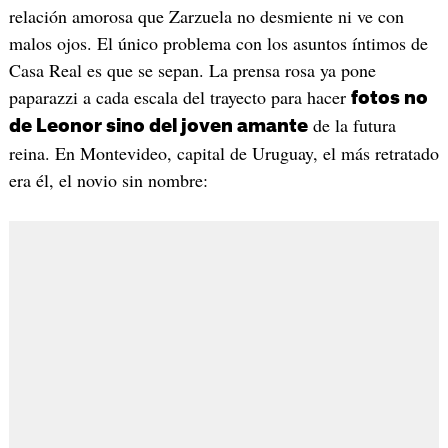
relación amorosa que Zarzuela no desmiente ni ve con
malos ojos. El único problema con los asuntos íntimos de
Casa Real es que se sepan. La prensa rosa ya pone
paparazzi a cada escala del trayecto para hacer
fotos no
de la futura
de Leonor sino del joven amante
reina. En Montevideo, capital de Uruguay, el más retratado
era él, el novio sin nombre: