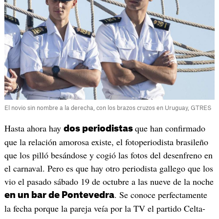
El novio sin nombre a la derecha, con los brazos cruzos en Uruguay, GTRES
Hasta ahora hay
que han confirmado
dos periodistas
que la relación amorosa existe, el fotoperiodista brasileño
que los pilló besándose y cogió las fotos del desenfreno en
el carnaval. Pero es que hay otro periodista gallego que los
vio el pasado sábado 19 de octubre a las nueve de la noche
. Se conoce perfectamente
en un bar de Pontevedra
la fecha porque la pareja veía por la TV el partido Celta-