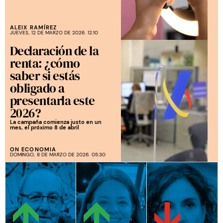
ALEIX RAMÍREZ
JUEVES, 12 DE MARZO DE 2026. 12:10
Declaración de la
renta: ¿cómo
saber si estás
obligado a
presentarla este
2026?
La campaña comienza justo en un
mes, el próximo 8 de abril
ON ECONOMIA
DOMINGO, 8 DE MARZO DE 2026. 05:30