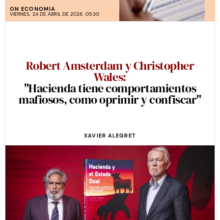
ON ECONOMIA
VIERNES, 24 DE ABRIL DE 2026. 05:30
Robert Amsterdam y Christopher
Wales:
"Hacienda tiene comportamientos
mafiosos, como oprimir y confiscar"
XAVIER ALEGRET