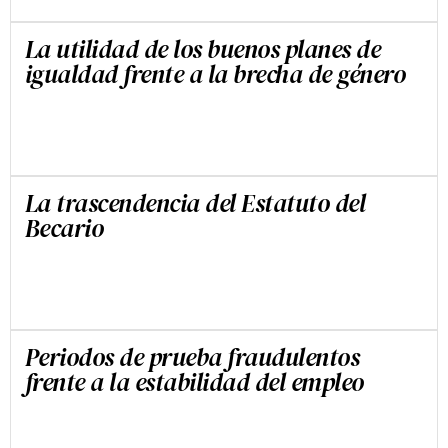
La utilidad de los buenos planes de
igualdad frente a la brecha de género
JESÚS CRUZ VILLALÓN
La trascendencia del Estatuto del
Becario
JESÚS CRUZ VILLALÓN
Periodos de prueba fraudulentos
frente a la estabilidad del empleo
JESÚS CRUZ VILLALÓN