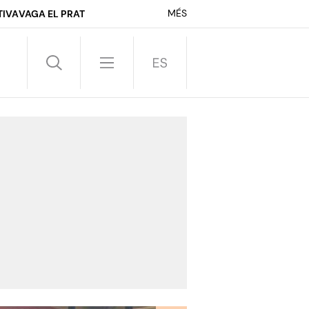
MÉS
TIVA
VAGA EL PRAT