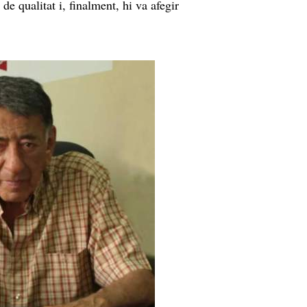
e qualitat i, finalment, hi va afegir