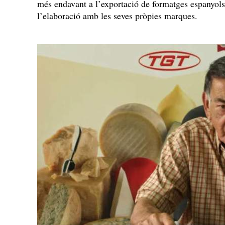
més endavant a l’exportació de formatges espanyols d
l’elaboració amb les seves pròpies marques.