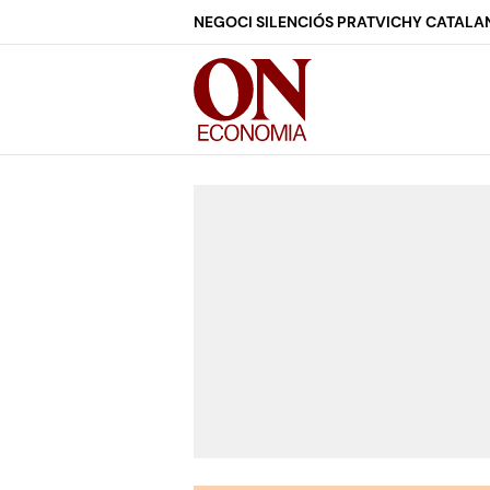
NEGOCI SILENCIÓS PRAT
VICHY CATALA