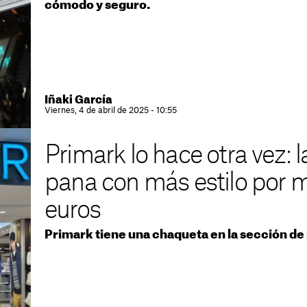
cómodo y seguro.
Iñaki García
Viernes, 4 de abril de 2025 - 10:55
Primark lo hace otra vez: 
pana con más estilo por 
euros
Primark tiene una chaqueta en la sección de