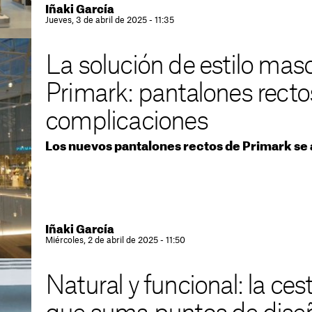
Iñaki García
Jueves, 3 de abril de 2025 - 11:35
La solución de estilo masc
Primark: pantalones rectos
complicaciones
Los nuevos pantalones rectos de Primark se aj
Iñaki García
Miércoles, 2 de abril de 2025 - 11:50
Natural y funcional: la ce