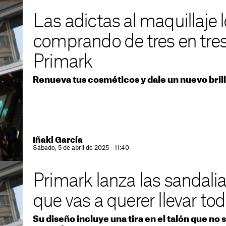
Las adictas al maquillaje 
comprando de tres en tres
Primark
Renueva tus cosméticos y dale un nuevo brillo
Iñaki García
Sábado, 5 de abril de 2025 - 11:40
Primark lanza las sandali
que vas a querer llevar tod
Su diseño incluye una tira en el talón que no 