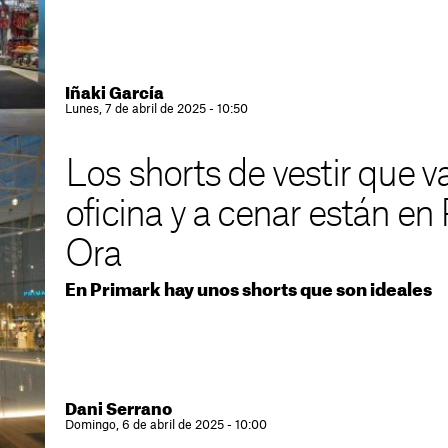
Iñaki García
Lunes, 7 de abril de 2025 - 10:50
Los shorts de vestir que vas
oficina y a cenar están en
Ora
En Primark hay unos shorts que son ideales
Dani Serrano
Domingo, 6 de abril de 2025 - 10:00