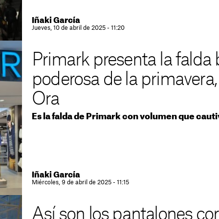
Iñaki García
Jueves, 10 de abril de 2025 - 11:20
Primark presenta la falda
poderosa de la primavera,
Ora
Es la falda de Primark con volumen que cauti
Iñaki García
Miércoles, 9 de abril de 2025 - 11:15
Así son los pantalones co