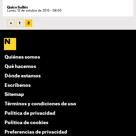
Quico Sallés
Lunes, 12 de octubre de 2015 - 08:00
«
1
2
Quiénes somos
Qué hacemos
Dónde estamos
Escríbenos
Sitemap
Términos y condiciones de uso
Política de privacidad
Política de cookies
Preferencias de privacidad