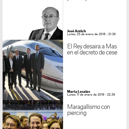
José Antich
Lunes, 25 de enero de 2016 - 21:39
El Rey desaira a Mas
en el decreto de cese
Marta Lasalas
Lunes, 11 de enero de 2016 - 22:39
Maragallismo con
piercing