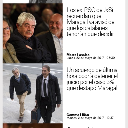
Los ex-PSC de JxSí
recuerdan que
Maragall ya avisó de
que los catalanes
tendrían que decidir
Marta Lasalas
Lunes, 22 de mayo de 2017 - 05:30
Un acuerdo de última
hora podría detener el
juicio por el caso 3%
que destapó Maragall
Gemma Liñán
Martes, 2 de mayo de 2017 - 12:37