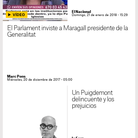
El Nacional
Domingo, 21 de enero de 2018 - 15:29
El Parlament inviste a Maragall presidente de la
Generalitat
Marc Pons
Miércoles, 20 de diciembre de 2017 - 05:00
Un Puigdemont
delincuente y los
prejuicios