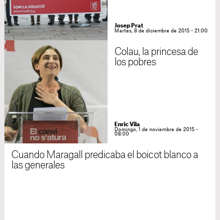
Josep Prat
Martes, 8 de diciembre de 2015 - 21:00
Colau, la princesa de
los pobres
Enric Vila
Domingo, 1 de noviembre de 2015 -
08:00
Cuando Maragall predicaba el boicot blanco a
las generales