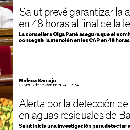
Salut prevé garantizar la 
en 48 horas al final de la l
La consellera Olga Pané asegura que el comit
conseguir la atención en los CAP en 48 horas
Malena Ramajo
Jueves, 3 de octubre de 2024 - 16:54
Alerta por la detección del 
en aguas residuales de B
Salut inicia una investigación para detectar 