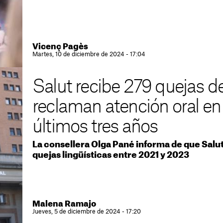
Vicenç Pagès
Martes, 10 de diciembre de 2024 - 17:04
Salut recibe 279 quejas d
reclaman atención oral en 
últimos tres años
La consellera Olga Pané informa de que Salut
quejas lingüísticas entre 2021 y 2023
Malena Ramajo
Jueves, 5 de diciembre de 2024 - 17:20