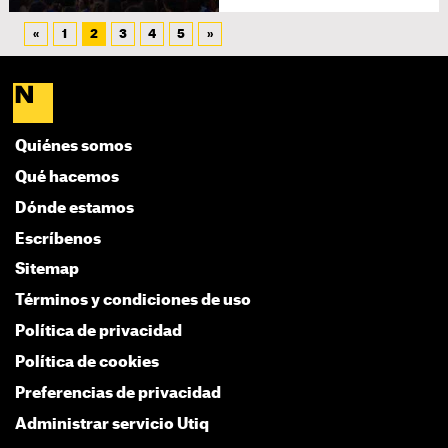
«
1
2
3
4
5
»
Quiénes somos
Qué hacemos
Dónde estamos
Escríbenos
Sitemap
Términos y condiciones de uso
Política de privacidad
Política de cookies
Preferencias de privacidad
Administrar servicio Utiq