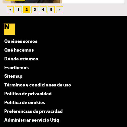
«
1
2
3
4
5
»
Quiénes somos
Qué hacemos
Dónde estamos
Escríbenos
Sitemap
Términos y condiciones de uso
Política de privacidad
Política de cookies
Preferencias de privacidad
Administrar servicio Utiq