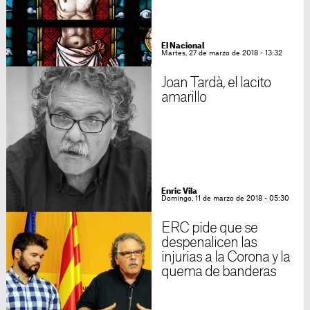
El Nacional
Martes, 27 de marzo de 2018 - 13:32
Joan Tardà, el lacito
amarillo
Enric Vila
Domingo, 11 de marzo de 2018 - 05:30
ERC pide que se
despenalicen las
injurias a la Corona y la
quema de banderas