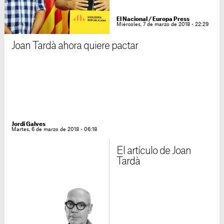
El Nacional / Europa Press
Miércoles, 7 de marzo de 2018 - 22:29
Joan Tardà ahora quiere pactar
Jordi Galves
Martes, 6 de marzo de 2018 - 06:18
El artículo de Joan
Tardà