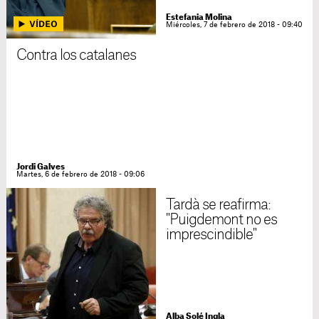
Estefania Molina
Miércoles, 7 de febrero de 2018 - 09:40
Contra los catalanes
Jordi Galves
Martes, 6 de febrero de 2018 - 09:06
Tardà se reafirma:
"Puigdemont no es
imprescindible"
Alba Solé Ingla