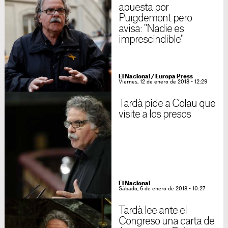
apuesta por
Puigdemont pero
avisa: "Nadie es
imprescindible"
El Nacional / Europa Press
Viernes, 12 de enero de 2018 - 12:29
Tardà pide a Colau que
visite a los presos
El Nacional
Sábado, 6 de enero de 2018 - 10:27
Tardà lee ante el
Congreso una carta de