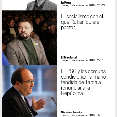
Iu Forn
Lunes, 5 de marzo de 2018 - 20:03
El socialismo con el
que Rufián quiere
pactar
El Nacional
Lunes, 5 de marzo de 2018 - 15:17
El PSC y los comuns
condicionan la mano
tendida de Tardà a
renunciar a la
República
Nicolas Tomás
Lunes, 5 de marzo de 2018 - 15:16