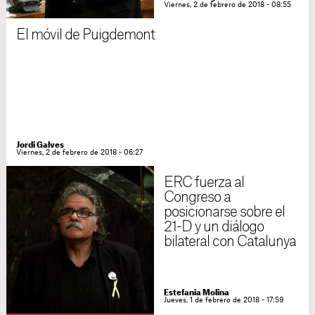
Viernes, 2 de febrero de 2018 - 08:55
El móvil de Puigdemont
Jordi Galves
Viernes, 2 de febrero de 2018 - 06:27
ERC fuerza al
Congreso a
posicionarse sobre el
21-D y un diálogo
bilateral con Catalunya
Estefania Molina
Jueves, 1 de febrero de 2018 - 17:59