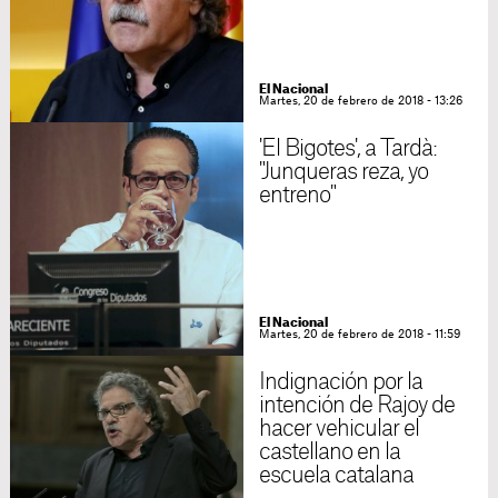
El Nacional
Martes, 20 de febrero de 2018 - 13:26
'El Bigotes', a Tardà:
"Junqueras reza, yo
entreno"
El Nacional
Martes, 20 de febrero de 2018 - 11:59
Indignación por la
intención de Rajoy de
hacer vehicular el
castellano en la
escuela catalana