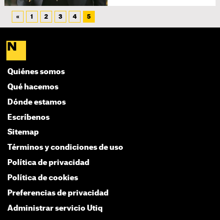
«
1
2
3
4
5
Quiénes somos
Qué hacemos
Dónde estamos
Escríbenos
Sitemap
Términos y condiciones de uso
Política de privacidad
Política de cookies
Preferencias de privacidad
Administrar servicio Utiq