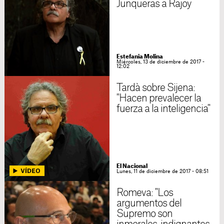
Junqueras a Rajoy
Estefania Molina
Miércoles, 13 de diciembre de 2017 -
12:02
Tardà sobre Sijena:
"Hacen prevalecer la
fuerza a la inteligencia"
El Nacional
Lunes, 11 de diciembre de 2017 - 08:51
Romeva: "Los
argumentos del
Supremo son