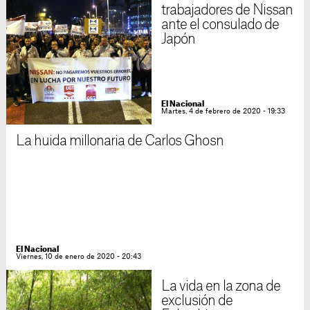
trabajadores de Nissan
ante el consulado de
Japón
El Nacional
Martes, 4 de febrero de 2020 - 19:33
La huida millonaria de Carlos Ghosn
El Nacional
Viernes, 10 de enero de 2020 - 20:43
La vida en la zona de
exclusión de