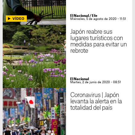
El Nacional / Efe
Miércoles, 5 de agosto de 2020 - 11:51
Japón reabre sus
lugares turísticos con
medidas para evitar un
rebrote
El Nacional
Martes, 2 de junio de 2020 - 08:51
Coronavirus | Japón
levanta la alerta en la
totalidad del país