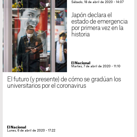
Sábado, 18 de abril de 2020 - 14:07
Japón declara el
estado de emergencia
por primera vez en la
historia
El Nacional
Martes, 7 de abril de 2020 - 11:10
El futuro (y presente) de cómo se gradúan los
universitarios por el coronavirus
El Nacional
Lunes, 6 de abril de 2020 - 17:22