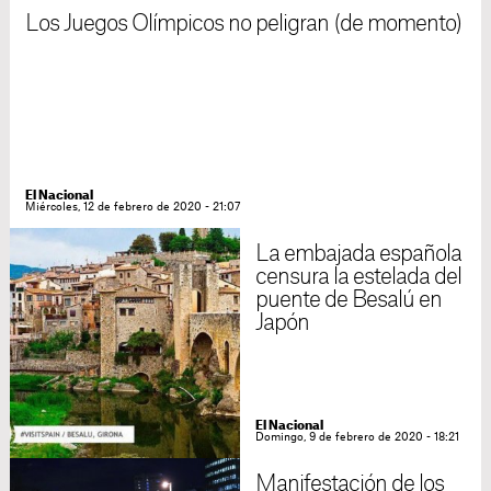
Los Juegos Olímpicos no peligran (de momento)
El Nacional
Miércoles, 12 de febrero de 2020 - 21:07
La embajada española
censura la estelada del
puente de Besalú en
Japón
El Nacional
Domingo, 9 de febrero de 2020 - 18:21
Manifestación de los