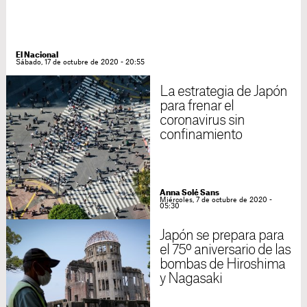
El Nacional
Sábado, 17 de octubre de 2020 - 20:55
La estrategia de Japón
para frenar el
coronavirus sin
confinamiento
Anna Solé Sans
Miércoles, 7 de octubre de 2020 -
05:30
Japón se prepara para
el 75º aniversario de las
bombas de Hiroshima
y Nagasaki