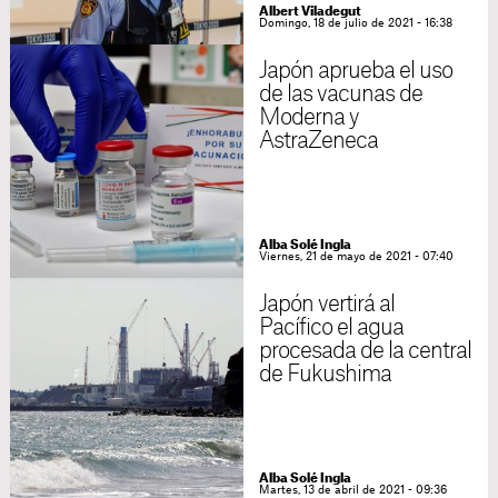
Albert Viladegut
Domingo, 18 de julio de 2021 - 16:38
Japón aprueba el uso
de las vacunas de
Moderna y
AstraZeneca
Alba Solé Ingla
Viernes, 21 de mayo de 2021 - 07:40
Japón vertirá al
Pacífico el agua
procesada de la central
de Fukushima
Alba Solé Ingla
Martes, 13 de abril de 2021 - 09:36