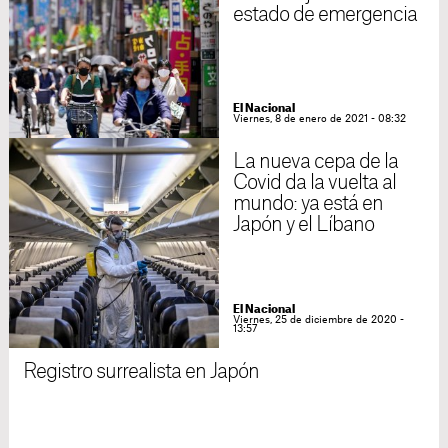
estado de emergencia
El Nacional
Viernes, 8 de enero de 2021 - 08:32
La nueva cepa de la
Covid da la vuelta al
mundo: ya está en
Japón y el Líbano
El Nacional
Viernes, 25 de diciembre de 2020 -
13:57
Registro surrealista en Japón