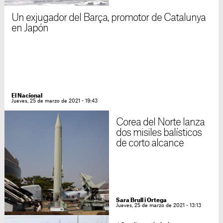
Un exjugador del Barça, promotor de Catalunya
en Japón
El Nacional
Jueves, 25 de marzo de 2021 - 19:43
Corea del Norte lanza
dos misiles balísticos
de corto alcance
Sara Brull i Ortega
Jueves, 25 de marzo de 2021 - 13:13