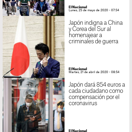
El Nacional
Lunes, 25 de mayo de 2020 - 07:54
Japón indigna a China
y Corea del Sur al
homenajear a
criminales de guerra
El Nacional
Martes, 21 de abril de 2020 - 08:54
Japón dará 854 euros a
cada ciudadano como
compensación por el
coronavirus
El Nacional