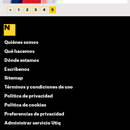
«
1
2
3
4
5
Quiénes somos
Qué hacemos
Dónde estamos
Escríbenos
Sitemap
Términos y condiciones de uso
Política de privacidad
Política de cookies
Preferencias de privacidad
Administrar servicio Utiq