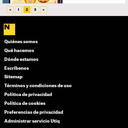
«
1
2
3
»
Quiénes somos
Qué hacemos
Dónde estamos
Escríbenos
Sitemap
Términos y condiciones de uso
Política de privacidad
Política de cookies
Preferencias de privacidad
Administrar servicio Utiq