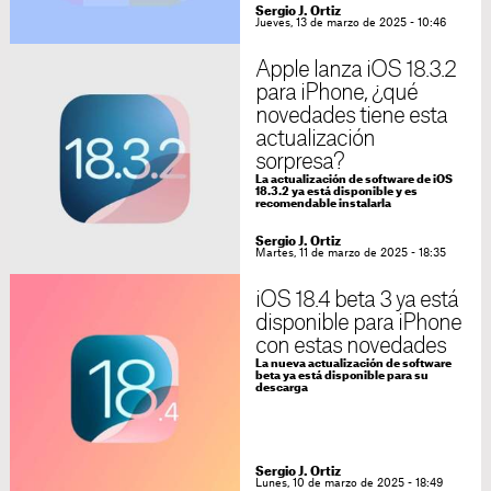
Sergio J. Ortiz
Jueves, 13 de marzo de 2025 - 10:46
Apple lanza iOS 18.3.2
para iPhone, ¿qué
novedades tiene esta
actualización
sorpresa?
La actualización de software de iOS
18.3.2 ya está disponible y es
recomendable instalarla
Sergio J. Ortiz
Martes, 11 de marzo de 2025 - 18:35
iOS 18.4 beta 3 ya está
disponible para iPhone
con estas novedades
La nueva actualización de software
beta ya está disponible para su
descarga
Sergio J. Ortiz
Lunes, 10 de marzo de 2025 - 18:49