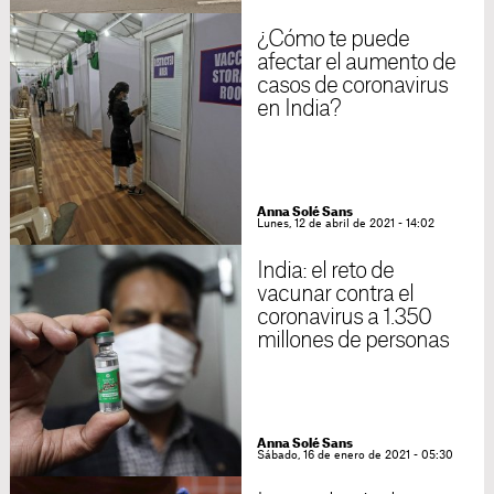
¿Cómo te puede
afectar el aumento de
casos de coronavirus
en India?
Anna Solé Sans
Lunes, 12 de abril de 2021 - 14:02
India: el reto de
vacunar contra el
coronavirus a 1.350
millones de personas
Anna Solé Sans
Sábado, 16 de enero de 2021 - 05:30