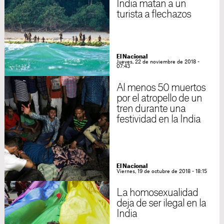
India matan a un
turista a flechazos
El Nacional
Jueves, 22 de noviembre de 2018 -
07:43
Al menos 50 muertos
por el atropello de un
tren durante una
festividad en la India
El Nacional
Viernes, 19 de octubre de 2018 - 18:15
La homosexualidad
deja de ser ilegal en la
India