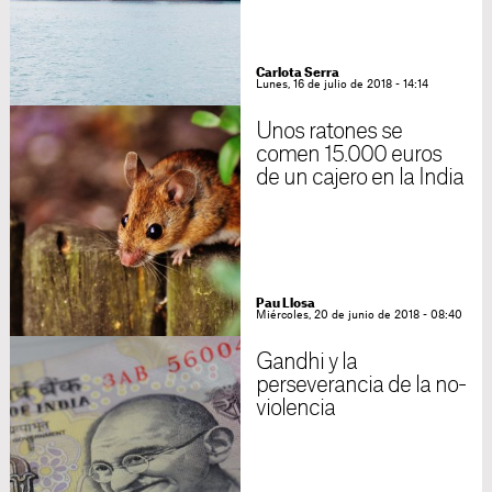
Carlota Serra
Lunes, 16 de julio de 2018 - 14:14
Unos ratones se
comen 15.000 euros
de un cajero en la India
Pau Llosa
Miércoles, 20 de junio de 2018 - 08:40
Gandhi y la
perseverancia de la no-
violencia