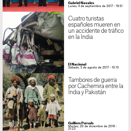
Gabriel Navales
Lunes, 4 de septiembre de 2017 - 19:51
Cuatro turistas
españoles mueren en
un accidente de tráfico
en la India
El Nacional
Sábado, 5 de agosto de 2017 - 10:15
Tambores de guerra
por Cachemira entre la
India y Pakistán
Guillem Pursals
Martes, 20 de diciembre de 2016 -
21:23