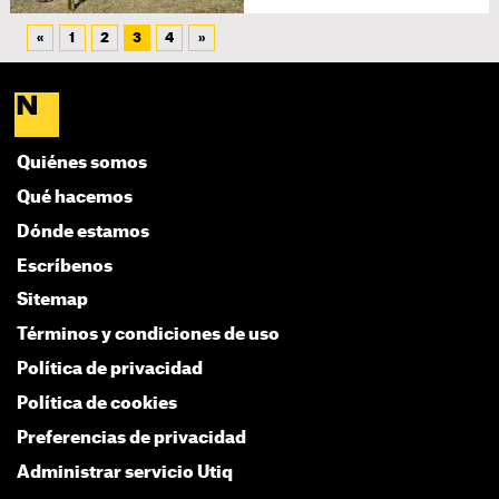
«
1
2
3
4
»
Quiénes somos
Qué hacemos
Dónde estamos
Escríbenos
Sitemap
Términos y condiciones de uso
Política de privacidad
Política de cookies
Preferencias de privacidad
Administrar servicio Utiq