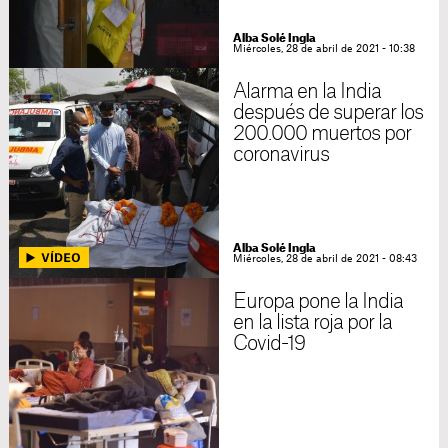
Alba Solé Ingla
Miércoles, 28 de abril de 2021 - 10:38
Alarma en la India
después de superar los
200.000 muertos por
coronavirus
Alba Solé Ingla
Miércoles, 28 de abril de 2021 - 08:43
Europa pone la India
en la lista roja por la
Covid-19