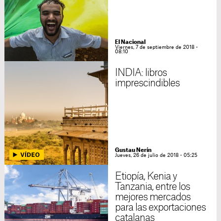
El Nacional
Viernes, 7 de septiembre de 2018 -
08:10
INDIA: libros
imprescindibles
Gustau Nerín
Jueves, 26 de julio de 2018 - 05:25
Etiopía, Kenia y
Tanzania, entre los
mejores mercados
para las exportaciones
catalanas