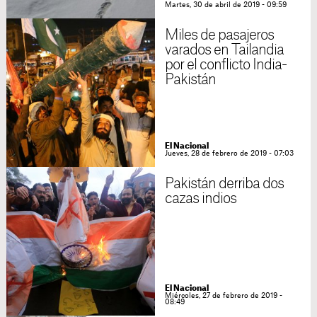
Martes, 30 de abril de 2019 - 09:59
Miles de pasajeros
varados en Tailandia
por el conflicto India-
Pakistán
El Nacional
Jueves, 28 de febrero de 2019 - 07:03
Pakistán derriba dos
cazas indios
El Nacional
Miércoles, 27 de febrero de 2019 -
08:49