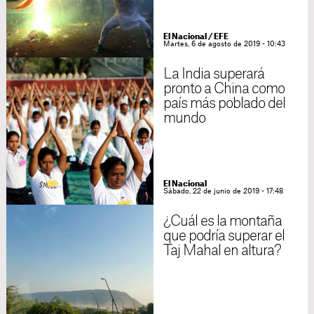
El Nacional / EFE
Martes, 6 de agosto de 2019 - 10:43
La India superará
pronto a China como
país más poblado del
mundo
El Nacional
Sábado, 22 de junio de 2019 - 17:48
¿Cuál es la montaña
que podría superar el
Taj Mahal en altura?