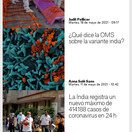
Judit Pellicer
Martes, 18 de mayo de 2021 - 09:17
¿Qué dice la OMS
sobre la variante india?
Anna Solé Sans
Martes, 11 de mayo de 2021 - 10:42
La India registra un
nuevo máximo de
414.188 casos de
coronavirus en 24 h