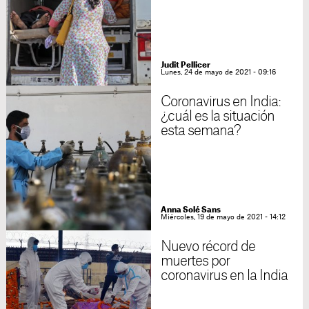
Judit Pellicer
Lunes, 24 de mayo de 2021 - 09:16
Coronavirus en India:
¿cuál es la situación
esta semana?
Anna Solé Sans
Miércoles, 19 de mayo de 2021 - 14:12
Nuevo récord de
muertes por
coronavirus en la India