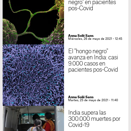
negro" en pacientes
pos-Covid
Anna Solé Sans
Miércoles, 26 de mayo de 2021 - 12:45
El "hongo negro"
avanza en India: casi
9.000 casos en
pacientes pos-Covid
Anna Solé Sans
Martes, 25 de mayo de 2021 - 11:40
India supera las
300.000 muertes por
Covid-19