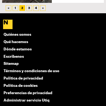
«
1
2
3
4
»
Quiénes somos
Qué hacemos
Dónde estamos
Escríbenos
Sitemap
Términos y condiciones de uso
Política de privacidad
Política de cookies
Preferencias de privacidad
Administrar servicio Utiq