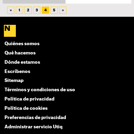
«
1
2
3
4
5
»
Quiénes somos
Qué hacemos
Dónde estamos
Escríbenos
Sitemap
Términos y condiciones de uso
Política de privacidad
Política de cookies
Preferencias de privacidad
Administrar servicio Utiq