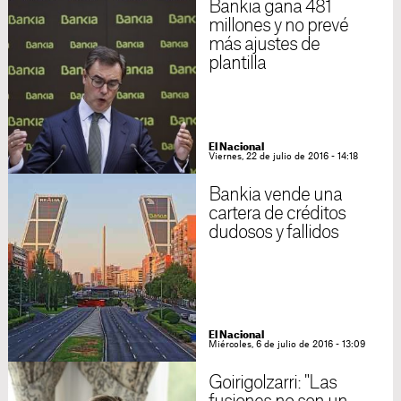
Bankia gana 481
millones y no prevé
más ajustes de
plantilla
El Nacional
Viernes, 22 de julio de 2016 - 14:18
Bankia vende una
cartera de créditos
dudosos y fallidos
El Nacional
Miércoles, 6 de julio de 2016 - 13:09
Goirigolzarri: "Las