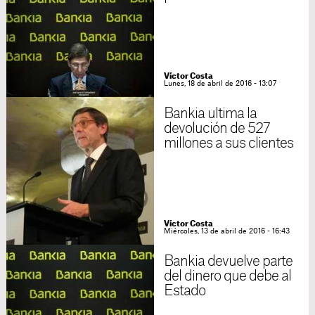
Víctor Costa
Lunes, 18 de abril de 2016 - 13:07
Bankia ultima la
devolución de 527
millones a sus clientes
Víctor Costa
Miércoles, 13 de abril de 2016 - 16:43
Bankia devuelve parte
del dinero que debe al
Estado