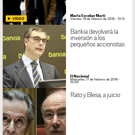
Marta Escobar Martí
Viernes, 19 de febrero de 2016 - 13:13
Bankia devolverá la
inversión a los
pequeños accionistas
El Nacional
Miércoles, 17 de febrero de 2016 -
10:00
Rato y Blesa, a juicio