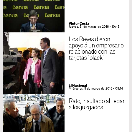
Víctor Costa
Jueves, 31 de marzo de 2016 - 10:43
Los Reyes dieron
apoyo a un empresario
relacionado con las
tarjetas "black"
El Nacional
Miércoles, 9 de marzo de 2016 - 09:14
Rato, insultado al llegar
a los juzgados