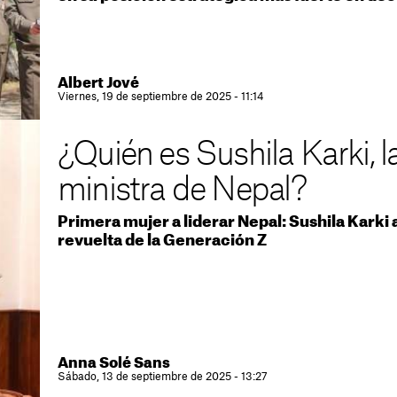
Albert Jové
Viernes, 19 de septiembre de 2025 - 11:14
¿Quién es Sushila Karki, 
ministra de Nepal?
Primera mujer a liderar Nepal: Sushila Karki
revuelta de la Generación Z
Anna Solé Sans
Sábado, 13 de septiembre de 2025 - 13:27