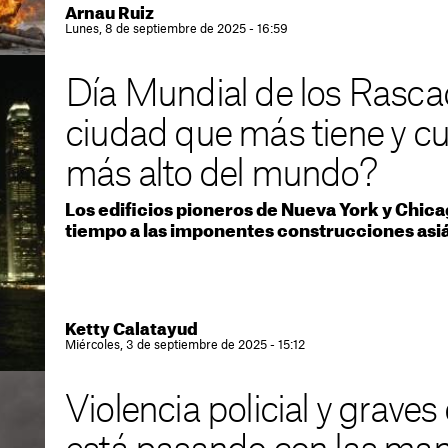
Arnau Ruiz
Lunes, 8 de septiembre de 2025 - 16:59
Día Mundial de los Rascaci
ciudad que más tiene y cuál
más alto del mundo?
Los edificios pioneros de Nueva York y Chica
tiempo a las imponentes construcciones asi
Ketty Calatayud
Miércoles, 3 de septiembre de 2025 - 15:12
Violencia policial y graves