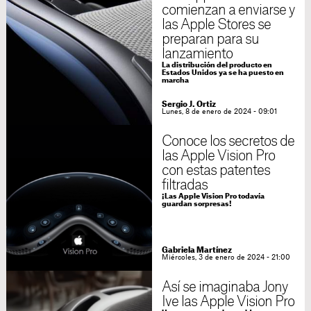
comienzan a enviarse y
las Apple Stores se
preparan para su
lanzamiento
La distribución del producto en
Estados Unidos ya se ha puesto en
marcha
Sergio J. Ortiz
Lunes, 8 de enero de 2024 - 09:01
Conoce los secretos de
las Apple Vision Pro
con estas patentes
filtradas
¡Las Apple Vision Pro todavía
guardan sorpresas!
Gabriela Martínez
Miércoles, 3 de enero de 2024 - 21:00
Así se imaginaba Jony
Ive las Apple Vision Pro