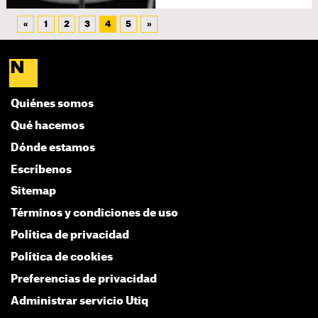
«
1
2
3
4
5
»
Quiénes somos
Qué hacemos
Dónde estamos
Escríbenos
Sitemap
Términos y condiciones de uso
Política de privacidad
Política de cookies
Preferencias de privacidad
Administrar servicio Utiq