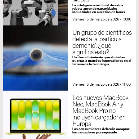
récord
La inteligencia artificial de estos
robots aprende capacidades
industriales en cuestión de horas
Viernes, 6 de marzo de 2026 - 13:00
Un grupo de científicos
detecta la 'partícula
demonio': ¿qué
significa esto?
Un descubrimiento que abrirá las
puertas a grandes innovaciones en el
terreno de la tecnología
Viernes, 6 de marzo de 2026 - 11:00
Los nuevos MacBook
Neo, MacBook Air y
MacBook Pro no
incluyen cargador en
Europa
Los consumidores deberán comprar
los cargadores por separado