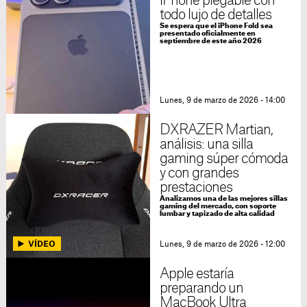
iPhone plegable con
todo lujo de detalles
Se espera que el iPhone Fold sea
presentado oficialmente en
septiembre de este año 2026
Lunes, 9 de marzo de 2026 - 14:00
DXRAZER Martian,
análisis: una silla
gaming súper cómoda
y con grandes
prestaciones
Analizamos una de las mejores sillas
gaming del mercado, con soporte
lumbar y tapizado de alta calidad
Lunes, 9 de marzo de 2026 - 12:00
Apple estaría
preparando un
MacBook Ultra