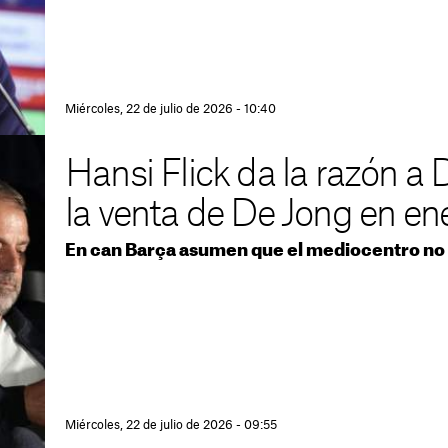
Miércoles, 22 de julio de 2026 - 10:40
Hansi Flick da la razón a
la venta de De Jong en en
En can Barça asumen que el mediocentro no l
Miércoles, 22 de julio de 2026 - 09:55