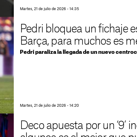
Martes, 21 de julio de 2026 - 14:35
Pedri bloquea un fichaje es
Barça, para muchos es me
Pedri paraliza la llegada de un nuevo centro
Martes, 21 de julio de 2026 - 14:20
Deco apuesta por un ‘9’ in