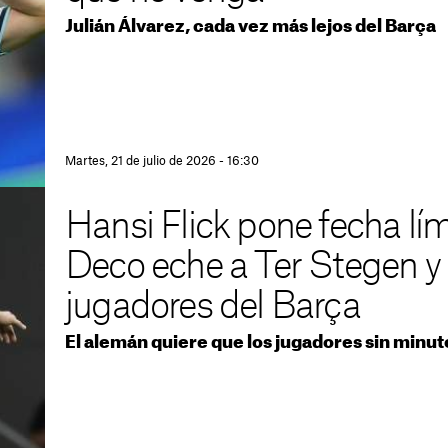
Julián Álvarez, cada vez más lejos del Barça
Martes, 21 de julio de 2026 - 16:30
Hansi Flick pone fecha lí
Deco eche a Ter Stegen y 
jugadores del Barça
El alemán quiere que los jugadores sin minut