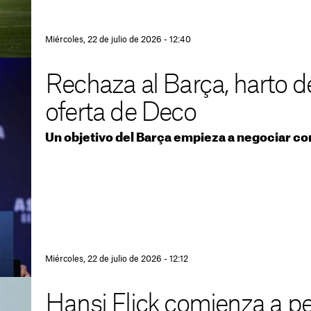
Miércoles, 22 de julio de 2026 - 12:40
Rechaza al Barça, harto de
oferta de Deco
Un objetivo del Barça empieza a negociar co
Miércoles, 22 de julio de 2026 - 12:12
Hansi Flick comienza a pe