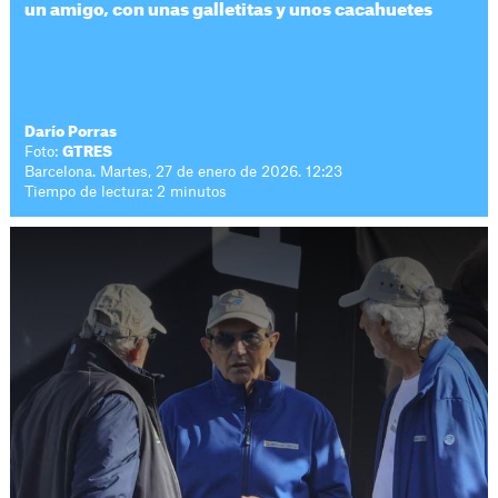
un amigo, con unas galletitas y unos cacahuetes
Darío Porras
Foto:
GTRES
Barcelona. Martes, 27 de enero de 2026. 12:23
Tiempo de lectura: 2 minutos