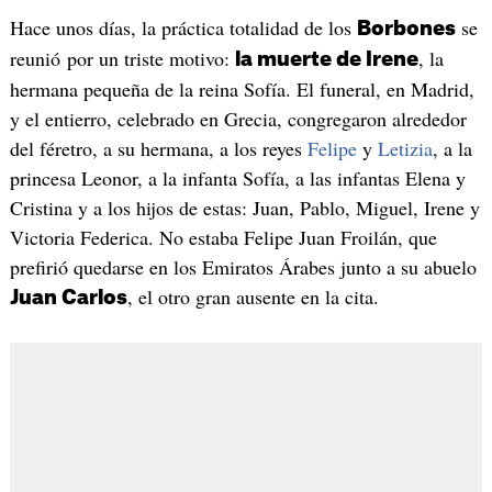
Hace unos días, la práctica totalidad de los
se
Borbones
reunió por un triste motivo:
, la
la muerte de Irene
hermana pequeña de la reina Sofía. El funeral, en Madrid,
y el entierro, celebrado en Grecia, congregaron alrededor
del féretro, a su hermana, a los reyes
Felipe
y
Letizia
, a la
princesa Leonor, a la infanta Sofía, a las infantas Elena y
Cristina y a los hijos de estas: Juan, Pablo, Miguel, Irene y
Victoria Federica. No estaba Felipe Juan Froilán, que
prefirió quedarse en los Emiratos Árabes junto a su abuelo
, el otro gran ausente en la cita.
Juan Carlos