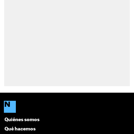
Quiénes somos
Qué hacemos