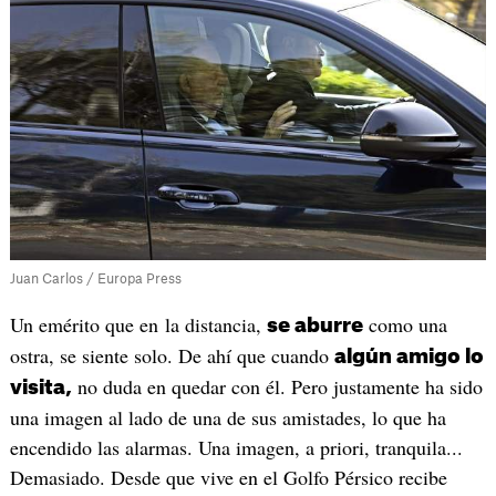
Juan Carlos / Europa Press
Un emérito que en la distancia,
como una
se aburre
ostra, se siente solo. De ahí que cuando
algún amigo lo
no duda en quedar con él. Pero justamente ha sido
visita,
una imagen al lado de una de sus amistades, lo que ha
encendido las alarmas. Una imagen, a priori, tranquila...
Demasiado. Desde que vive en el Golfo Pérsico recibe