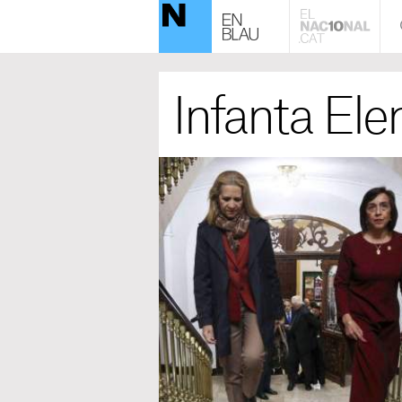
Infanta Ele