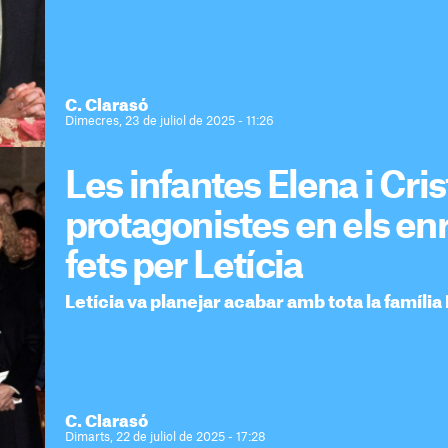
C. Clarasó
Dimecres, 23 de juliol de 2025 - 11:26
Les infantes Elena i Cris
protagonistes en els e
fets per Letícia
Letícia va planejar acabar amb tota la família
C. Clarasó
Dimarts, 22 de juliol de 2025 - 17:28