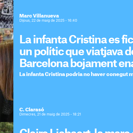
Marc Villanueva
Dijous, 22 de maig de 2025 - 16:40
La infanta Cristina es fic
un polític que viatjava 
Barcelona bojament en
La infanta Cristina podria no haver conegut 
C. Clarasó
Dimecres, 21 de maig de 2025 - 18:21