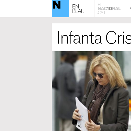
Infanta Cri