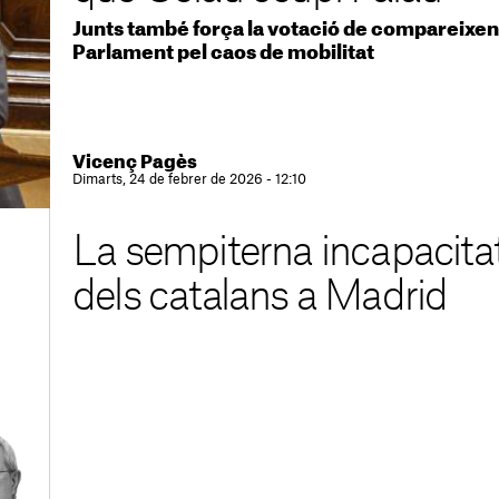
Junts també força la votació de compareixe
Parlament pel caos de mobilitat
Vicenç Pagès
Dimarts, 24 de febrer de 2026 - 12:10
La sempiterna incapacita
dels catalans a Madrid