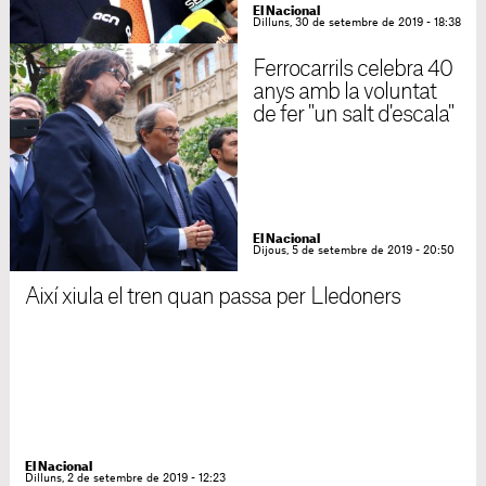
El Nacional
Dilluns, 30 de setembre de 2019 - 18:38
Ferrocarrils celebra 40
anys amb la voluntat
de fer "un salt d'escala"
El Nacional
Dijous, 5 de setembre de 2019 - 20:50
Així xiula el tren quan passa per Lledoners
El Nacional
Dilluns, 2 de setembre de 2019 - 12:23