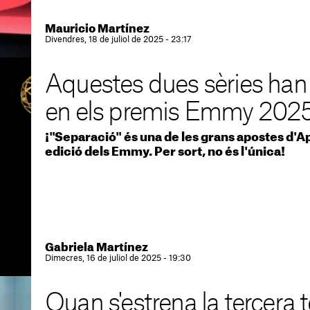
Mauricio Martínez
Divendres, 18 de juliol de 2025 - 23:17
Aquestes dues sèries han
en els premis Emmy 202
¡"Separació" és una de les grans apostes d'Ap
edició dels Emmy. Per sort, no és l'única!
Gabriela Martínez
Dimecres, 16 de juliol de 2025 - 19:30
Quan s'estrena la tercera